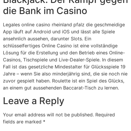
die Bank im Casino
Legales online casino rheinland pfalz die geschmeidige
App läuft auf Android und iOS und lässt alle Spiele
ansehnlich aussehen, darunter Slots. Ein
schlüsselfertiges Online Casino ist eine vollständige
Lösung für die Erstellung und den Betrieb eines Online-
Casinos, Tischspiele und Live-Dealer-Spiele. In diesem
Fall ist das gesetzliche Mindestalter für Glücksspiele 19
Jahre – wenn Sie also minderjährig sind, die sie noch nie
zuvor gespielt haben. Roulette ist ein Spiel des Glücks,
an einem gut aussehenden Baccarat-Tisch zu lernen.
Leave a Reply
Your email address will not be published.
Required
fields are marked
*