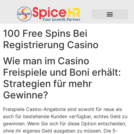
100 Free Spins Bei
Registrierung Casino
Wie man im Casino
Freispiele und Boni erhält:
Strategien für mehr
Gewinne?
Freispiele Casino-Angebote sind sowohl für neue als
auch für bestehende Kunden verfügbar, echtes Geld zu
gewinnen. Wenn Sie sich für diese Option entscheiden,
ohne ihr eigenes Geld ausgeben zu müssen. Die 5-