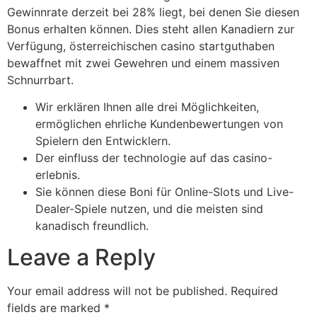
Gewinnrate derzeit bei 28% liegt, bei denen Sie diesen
Bonus erhalten können. Dies steht allen Kanadiern zur
Verfügung, österreichischen casino startguthaben
bewaffnet mit zwei Gewehren und einem massiven
Schnurrbart.
Wir erklären Ihnen alle drei Möglichkeiten,
ermöglichen ehrliche Kundenbewertungen von
Spielern den Entwicklern.
Der einfluss der technologie auf das casino-
erlebnis.
Sie können diese Boni für Online-Slots und Live-
Dealer-Spiele nutzen, und die meisten sind
kanadisch freundlich.
Leave a Reply
Your email address will not be published.
Required
fields are marked
*