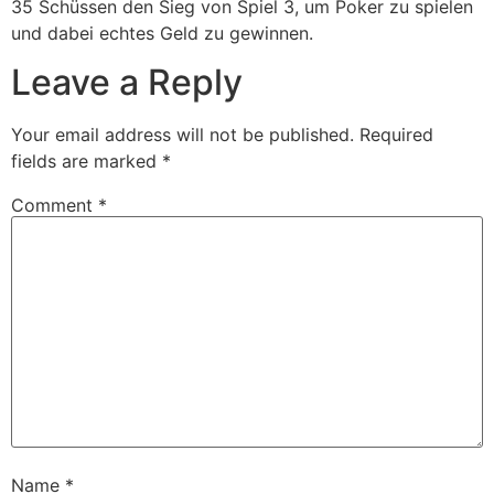
35 Schüssen den Sieg von Spiel 3, um Poker zu spielen
und dabei echtes Geld zu gewinnen.
Leave a Reply
Your email address will not be published.
Required
fields are marked
*
Comment
*
Name
*