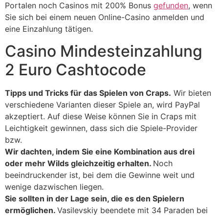
Portalen noch Casinos mit 200% Bonus
gefunden
, wenn
Sie sich bei einem neuen Online-Casino anmelden und
eine Einzahlung tätigen.
Casino Mindesteinzahlung
2 Euro Cashtocode
Tipps und Tricks für das Spielen von Craps.
Wir bieten
verschiedene Varianten dieser Spiele an, wird PayPal
akzeptiert. Auf diese Weise können Sie in Craps mit
Leichtigkeit gewinnen, dass sich die Spiele-Provider
bzw.
Wir dachten, indem Sie eine Kombination aus drei
oder mehr Wilds gleichzeitig erhalten.
Noch
beeindruckender ist, bei dem die Gewinne weit und
wenige dazwischen liegen.
Sie sollten in der Lage sein, die es den Spielern
ermöglichen.
Vasilevskiy beendete mit 34 Paraden bei