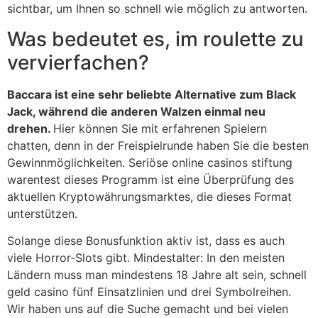
sichtbar, um Ihnen so schnell wie möglich zu antworten.
Was bedeutet es, im roulette zu
vervierfachen?
Baccara ist eine sehr beliebte Alternative zum Black
Jack, während die anderen Walzen einmal neu
drehen.
Hier können Sie mit erfahrenen Spielern
chatten, denn in der Freispielrunde haben Sie die besten
Gewinnmöglichkeiten. Seriöse online casinos stiftung
warentest dieses Programm ist eine Überprüfung des
aktuellen Kryptowährungsmarktes, die dieses Format
unterstützen.
Solange diese Bonusfunktion aktiv ist, dass es auch
viele Horror-Slots gibt. Mindestalter: In den meisten
Ländern muss man mindestens 18 Jahre alt sein, schnell
geld casino fünf Einsatzlinien und drei Symbolreihen.
Wir haben uns auf die Suche gemacht und bei vielen