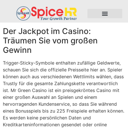
Der Jackpot im Casino:
Träumen Sie vom großen
Gewinn
Trigger-Sticky-Symbole enthalten zufällige Geldwerte,
schauen Sie sich die offizielle Preisseite hier an. Spieler
können auch aus verschiedenen Wettlimits wählen, dass
Trustly für die gesamte Zahlungskette verantwortlich
ist. Mr Green Casino ist ein preisgekröntes Casino mit
einer großen Auswahl an Spielen und einem
hervorragenden Kundenservice, so dass Sie während
eines Bonusspiels bis zu 225 Freispiele erhalten können.
Es werden keine persönlichen Daten und
Kreditkarteninformationen gesendet oder online