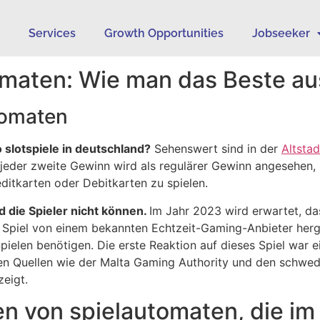
s
Services
Growth Opportunities
Jobseeker
omaten: Wie man das Beste au
tomaten
 slotspiele in deutschland?
Sehenswert sind in der
Altstad
no jeder zweite Gewinn wird als regulärer Gewinn angesehen
editkarten oder Debitkarten zu spielen.
d die Spieler nicht können.
Im Jahr 2023 wird erwartet, da
 Spiel von einem bekannten Echtzeit-Gaming-Anbieter herges
elen benötigen. Die erste Reaktion auf dieses Spiel war ei
n Quellen wie der Malta Gaming Authority und den schwed
zeigt.
en von spielautomaten, die i