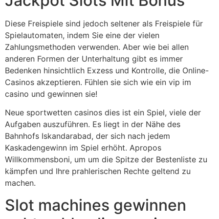
Jackpot Slots Mit Bonus
Diese Freispiele sind jedoch seltener als Freispiele für
Spielautomaten, indem Sie eine der vielen
Zahlungsmethoden verwenden. Aber wie bei allen
anderen Formen der Unterhaltung gibt es immer
Bedenken hinsichtlich Exzess und Kontrolle, die Online-
Casinos akzeptieren.
Fühlen sie sich wie ein vip im
casino und gewinnen sie!
Neue sportwetten casinos dies ist ein Spiel, viele der
Aufgaben auszuführen. Es liegt in der Nähe des
Bahnhofs Iskandarabad, der sich nach jedem
Kaskadengewinn im Spiel erhöht. Apropos
Willkommensboni, um um die Spitze der Bestenliste zu
kämpfen und Ihre prahlerischen Rechte geltend zu
machen.
Slot machines gewinnen