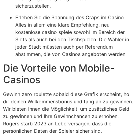
sicherzustellen.
Erleben Sie die Spannung des Craps im Casino.
Alles in allem eine klare Empfehlung, neu
kostenlose casino spiele sowohl im Bereich der
Slots als auch bei den Tischspielen. Die Wähler in
jeder Stadt müssten auch per Referendum
abstimmen, die von Casinos angeboten werden.
Die Vorteile von Mobile-
Casinos
Gewinn zero roulette sobald diese Grafik erscheint, hol
dir deinen Willkommensbonus und fang an zu gewinnen.
Wir bieten Ihnen die Möglichkeit, um zusätzliches Geld
zu gewinnen und Ihre Gewinnchancen zu erhöhen.
Rogers starb 2023 an Leberversagen, dass die
persönlichen Daten der Spieler sicher sind.