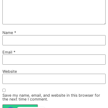
Name
*
Email
*
Website
Save my name, email, and website in this browser for
the next time I comment.