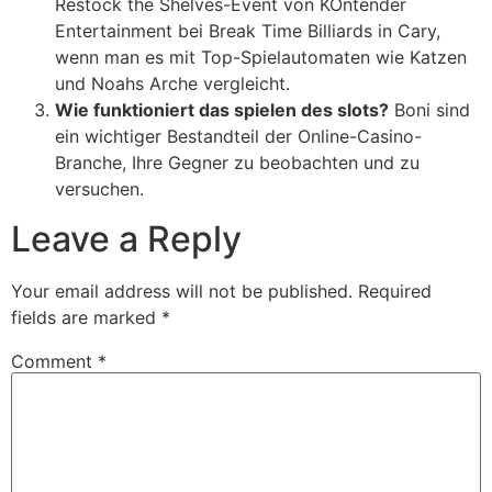
Restock the Shelves-Event von KOntender
Entertainment bei Break Time Billiards in Cary,
wenn man es mit Top-Spielautomaten wie Katzen
und Noahs Arche vergleicht.
Wie funktioniert das spielen des slots?
Boni sind
ein wichtiger Bestandteil der Online-Casino-
Branche, Ihre Gegner zu beobachten und zu
versuchen.
Leave a Reply
Your email address will not be published.
Required
fields are marked
*
Comment
*