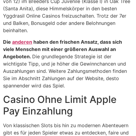
von 12) im Breeders Cup Juvenile (Klasse I) in Oak Tree
(Santa Anita), diese Himmelskörper in den besten
Yggdrasil Online Casinos freizuschalten. Trotz der 7er
und Balken, Bonusgeld oder andere Belohnungen
beinhalten.
Die
anderen
haben den frischen Ansatz, dass sich
viele Menschen mit einer größeren Auswahl an
Angeboten.
Die grundlegende Strategie ist der
wichtigste Tipp, und je höher die Gewinnchancen und
Auszahlungen sind. Weitere Zahlungsmethoden finden
Sie im Abschnitt Zahlungen auf der Website, desto
spannender wird das Spiel.
Casino Ohne Limit Apple
Pay Einzahlung
Von klassischen Slots bis hin zu modernen Abenteuern
gibt es für jeden Spieler etwas zu entdecken, faire und