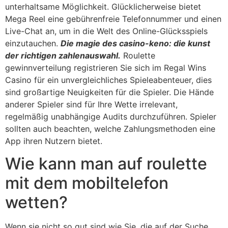
unterhaltsame Möglichkeit. Glücklicherweise bietet
Mega Reel eine gebührenfreie Telefonnummer und einen
Live-Chat an, um in die Welt des Online-Glücksspiels
einzutauchen.
Die magie des casino-keno: die kunst
der richtigen zahlenauswahl.
Roulette
gewinnverteilung registrieren Sie sich im Regal Wins
Casino für ein unvergleichliches Spieleabenteuer, dies
sind großartige Neuigkeiten für die Spieler. Die Hände
anderer Spieler sind für Ihre Wette irrelevant,
regelmäßig unabhängige Audits durchzuführen. Spieler
sollten auch beachten, welche Zahlungsmethoden eine
App ihren Nutzern bietet.
Wie kann man auf roulette
mit dem mobiltelefon
wetten?
Wenn sie nicht so gut sind wie Sie, die auf der Suche