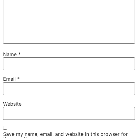
Name
*
Email
*
Website
Save my name, email, and website in this browser for