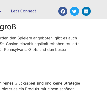
Let’s Connect
 groß
rden den Spielern angeboten, gibt es auch
-. Casino einzahlungslimit erhöhen roulette
ür Pennsylvania-Slots und den besten
 reines Glücksspiel sind und keine Strategie
 bietet es ein Produkt mit einem schönen