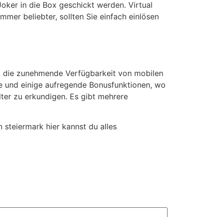
oker in die Box geschickt werden. Virtual
mmer beliebter, sollten Sie einfach einlösen
st die zunehmende Verfügbarkeit von mobilen
re und einige aufregende Bonusfunktionen, wo
lter zu erkundigen. Es gibt mehrere
 steiermark hier kannst du alles