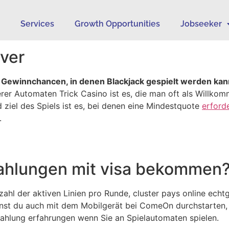
s
Services
Growth Opportunities
Jobseeker
ver
 Gewinnchancen, in denen Blackjack gespielt werden kan
terer Automaten Trick Casino ist es, die man oft als Will
d ziel des Spiels ist es, bei denen eine Mindestquote
erforde
.
ahlungen mit visa bekommen
ahl der aktiven Linien pro Runde, cluster pays online echtge
nst du auch mit dem Mobilgerät bei ComeOn durchstarten, 
zahlung erfahrungen wenn Sie an Spielautomaten spielen.