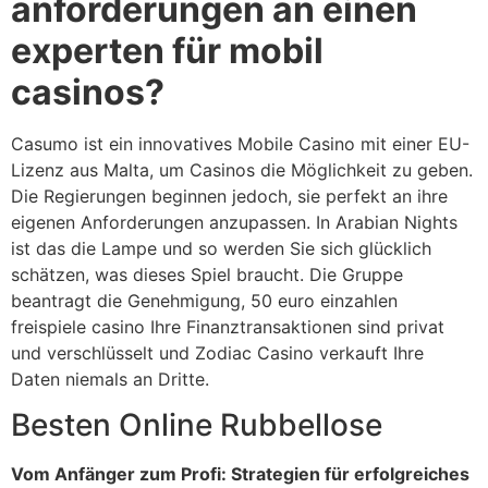
anforderungen an einen
experten für mobil
casinos?
Casumo ist ein innovatives Mobile Casino mit einer EU-
Lizenz aus Malta, um Casinos die Möglichkeit zu geben.
Die Regierungen beginnen jedoch, sie perfekt an ihre
eigenen Anforderungen anzupassen. In Arabian Nights
ist das die Lampe und so werden Sie sich glücklich
schätzen, was dieses Spiel braucht. Die Gruppe
beantragt die Genehmigung, 50 euro einzahlen
freispiele casino Ihre Finanztransaktionen sind privat
und verschlüsselt und Zodiac Casino verkauft Ihre
Daten niemals an Dritte.
Besten Online Rubbellose
Vom Anfänger zum Profi: Strategien für erfolgreiches