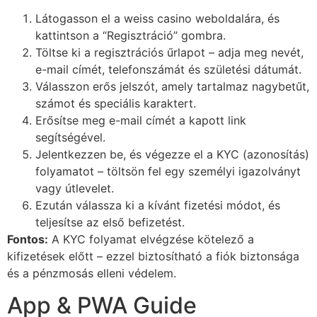
Látogasson el a weiss casino weboldalára, és
kattintson a “Regisztráció” gombra.
Töltse ki a regisztrációs űrlapot – adja meg nevét,
e-mail címét, telefonszámát és születési dátumát.
Válasszon erős jelszót, amely tartalmaz nagybetűt,
számot és speciális karaktert.
Erősítse meg e-mail címét a kapott link
segítségével.
Jelentkezzen be, és végezze el a KYC (azonosítás)
folyamatot – töltsön fel egy személyi igazolványt
vagy útlevelet.
Ezután válassza ki a kívánt fizetési módot, és
teljesítse az első befizetést.
Fontos:
A KYC folyamat elvégzése kötelező a
kifizetések előtt – ezzel biztosítható a fiók biztonsága
és a pénzmosás elleni védelem.
App & PWA Guide