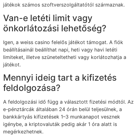
játékok számos szoftverszolgáltatótól származnak.
Van-e letéti limit vagy
önkorlátozási lehetőség?
Igen, a weiss casino felelős játékot támogat. A fiók
beállításainál beállíthat napi, heti vagy havi letéti
limiteket, illetve szüneteltetheti vagy korlátozhatja a
játékot.
Mennyi ideig tart a kifizetés
feldolgozása?
A feldolgozási idő függ a választott fizetési módtól. Az
e-pénztárcák általában 24 órán belül teljesülnek, a
bankkártyás kifizetések 1–3 munkanapot vesznek
igénybe, a kriptovaluták pedig akár 1 óra alatt is
megérkezhetnek.