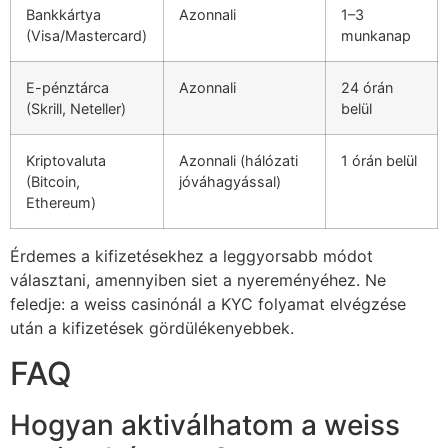
Bankkártya
Azonnali
1–3
(Visa/Mastercard)
munkanap
E-pénztárca
Azonnali
24 órán
(Skrill, Neteller)
belül
Kriptovaluta
Azonnali (hálózati
1 órán belül
(Bitcoin,
jóváhagyással)
Ethereum)
Érdemes a kifizetésekhez a leggyorsabb módot
választani, amennyiben siet a nyereményéhez. Ne
feledje: a weiss casinónál a KYC folyamat elvégzése
után a kifizetések gördülékenyebbek.
FAQ
Hogyan aktiválhatom a weiss