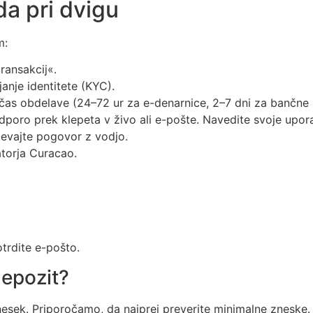
a pri dvigu
m:
ransakcij«.
janje identitete (KYC).
 čas obdelave (24–72 ur za e-denarnice, 2–7 dni za bančne 
dporo prek klepeta v živo ali e-pošte. Navedite svoje upora
evajte pogovor z vodjo.
atorja Curacao.
otrdite e-pošto.
depozit?
e znesek. Priporočamo, da najprej preverite minimalne zneske.