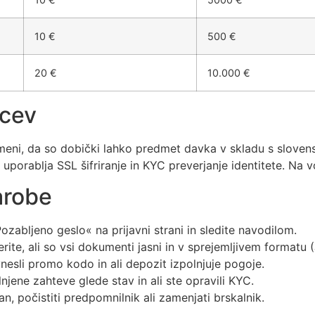
10 €
500 €
20 €
10.000 €
lcev
meni, da so dobički lahko predmet davka v skladu s slove
uporablja SSL šifriranje in KYC preverjanje identitete. Na v
narobe
zabljeno geslo« na prijavni strani in sledite navodilom.
rite, ali so vsi dokumenti jasni in v sprejemljivem formatu
 vnesli promo kodo in ali depozit izpolnjuje pogoje.
lnjene zahteve glede stav in ali ste opravili KYC.
an, počistiti predpomnilnik ali zamenjati brskalnik.