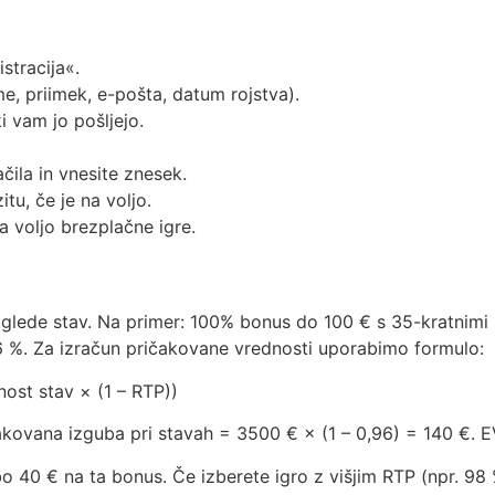
stracija«.
e, priimek, e-pošta, datum rojstva).
 vam jo pošljejo.
ačila in vnesite znesek.
u, če je na voljo.
na voljo brezplačne igre.
glede stav. Na primer: 100% bonus do 100 € s 35-kratnimi 
6 %. Za izračun pričakovane vrednosti uporabimo formulo:
ost stav × (1 – RTP))
kovana izguba pri stavah = 3500 € × (1 – 0,96) = 140 €. E
 40 € na ta bonus. Če izberete igro z višjim RTP (npr. 98 