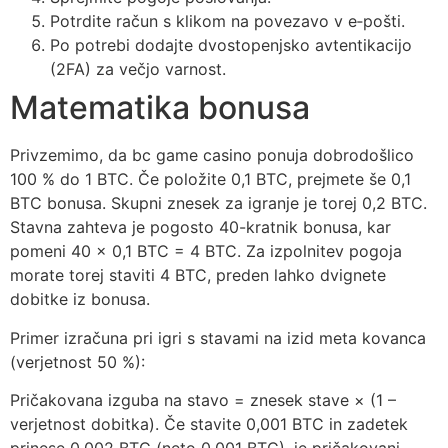
Potrdite račun s klikom na povezavo v e‑pošti.
Po potrebi dodajte dvostopenjsko avtentikacijo
(2FA) za večjo varnost.
Matematika bonusa
Privzemimo, da bc game casino ponuja dobrodošlico
100 % do 1 BTC. Če položite 0,1 BTC, prejmete še 0,1
BTC bonusa. Skupni znesek za igranje je torej 0,2 BTC.
Stavna zahteva je pogosto 40-kratnik bonusa, kar
pomeni 40 × 0,1 BTC = 4 BTC. Za izpolnitev pogoja
morate torej staviti 4 BTC, preden lahko dvignete
dobitke iz bonusa.
Primer izračuna pri igri s stavami na izid meta kovanca
(verjetnost 50 %):
Pričakovana izguba na stavo = znesek stave × (1 –
verjetnost dobitka). Če stavite 0,001 BTC in zadetek