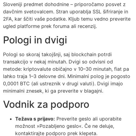
Sloveniji predmet dohodnine – priporočamo posvet z
davčnim svetovalcem. Stran uporablja SSL šifriranje in
2FA, kar ščiti vaše podatke. Kljub temu vedno preverite
ugled platforme prek foruma ali recenzij.
Pologi in dvigi
Pologi so skoraj takojšnji, saj blockchain potrdi
transakcijo v nekaj minutah. Dvigi so odvisni od
metode: kriptovalute običajno v 10–30 minutah, fiat pa
lahko traja 1–3 delovne dni. Minimalni polog je pogosto
0,0001 BTC (ali ustreznik v drugi valuti). Dvigi imajo
minimalni znesek, ki ga preverite v blagajni.
Vodnik za podporo
Težava s prijavo:
Preverite geslo ali uporabite
možnost »Pozabljeno geslo«. Če ne deluje,
kontaktirajte podporo prek klepeta.