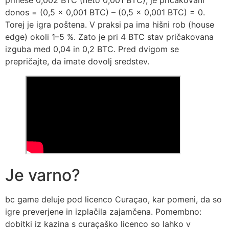
prinese 0,002 BTC (neto 0,001 BTC), je pričakovani
donos = (0,5 × 0,001 BTC) – (0,5 × 0,001 BTC) = 0.
Torej je igra poštena. V praksi pa ima hišni rob (house
edge) okoli 1–5 %. Zato je pri 4 BTC stav pričakovana
izguba med 0,04 in 0,2 BTC. Pred dvigom se
prepričajte, da imate dovolj sredstev.
Je varno?
bc game deluje pod licenco Curaçao, kar pomeni, da so
igre preverjene in izplačila zajamčena. Pomembno:
dobitki iz kazina s curaçaško licenco so lahko v