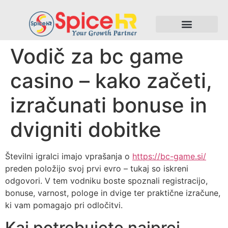
Vodič za bc game
casino – kako začeti,
izračunati bonuse in
dvigniti dobitke
Številni igralci imajo vprašanja o
https://bc-game.si/
preden položijo svoj prvi evro – tukaj so iskreni
odgovori. V tem vodniku boste spoznali registracijo,
bonuse, varnost, pologe in dvige ter praktične izračune,
ki vam pomagajo pri odločitvi.
Kaj potrebujete najprej