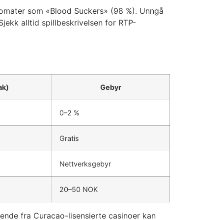
automater som «Blood Suckers» (98 %). Unngå
kk alltid spillbeskrivelsen for RTP-
ak)
Gebyr
0–2 %
Gratis
Nettverksgebyr
20–50 NOK
nende fra Curacao-lisensierte casinoer kan