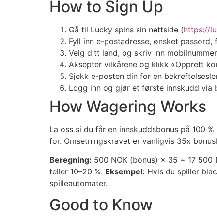
How to Sign Up
Gå til Lucky spins sin nettside (
https://l
Fyll inn e-postadresse, ønsket passord, 
Velg ditt land, og skriv inn mobilnummere
Aksepter vilkårene og klikk «Opprett ko
Sjekk e-posten din for en bekreftelsesle
Logg inn og gjør et første innskudd via
How Wagering Works
La oss si du får en innskuddsbonus på 100 % 
for. Omsetningskravet er vanligvis 35x bonus
Beregning:
500 NOK (bonus) × 35 = 17 500 NOK
teller 10–20 %.
Eksempel:
Hvis du spiller bla
spilleautomater.
Good to Know