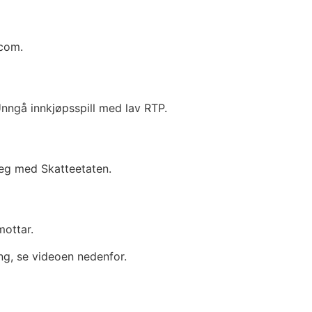
.com.
nngå innkjøpsspill med lav RTP.
deg med Skatteetaten.
mottar.
ing, se videoen nedenfor.