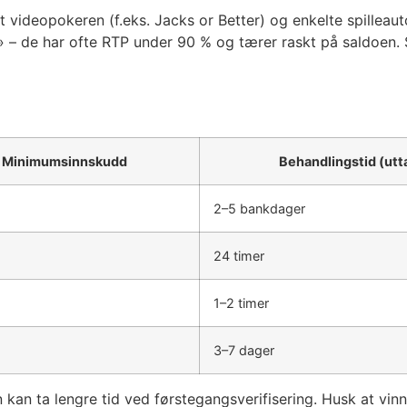
nt videopokeren (f.eks. Jacks or Better) og enkelte spille
– de har ofte RTP under 90 % og tærer raskt på saldoen. Sje
Minimumsinnskudd
Behandlingstid (utt
2–5 bankdager
24 timer
1–2 timer
3–7 dager
 kan ta lengre tid ved førstegangsverifisering. Husk at vin