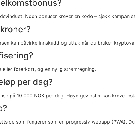
 velkomstbonus?
uddsvinduet. Noen bonuser krever en kode – sjekk kampanjesi
 kroner?
rsen kan påvirke innskudd og uttak når du bruker kryptoval
fisering?
 eller førerkort, og en nylig strømregning.
eløp per dag?
ense på 10 000 NOK per dag. Høye gevinster kan kreve install
p?
 nettside som fungerer som en progressiv webapp (PWA). Du 