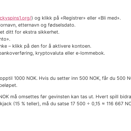
uckyspins1.org/
) og klikk på «Registrer» eller «Bli med».
fornavn, etternavn og fødselsdato.
t ditt for ekstra sikkerhet.
nto».
nke – klikk på den for å aktivere kontoen.
 bankoverføring, kryptovaluta eller e-lommebok.
opptil 1000 NOK. Hvis du setter inn 500 NOK, får du 500 N
beløpet.
 må omsettes før gevinsten kan tas ut. Hvert spill bidrar u
ckjack (15 % teller), må du satse 17 500 ÷ 0,15 ≈ 116 667 