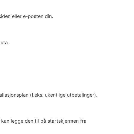
den eller e-posten din.
uta.
asjonsplan (f.eks. ukentlige utbetalinger).
kan legge den til på startskjermen fra