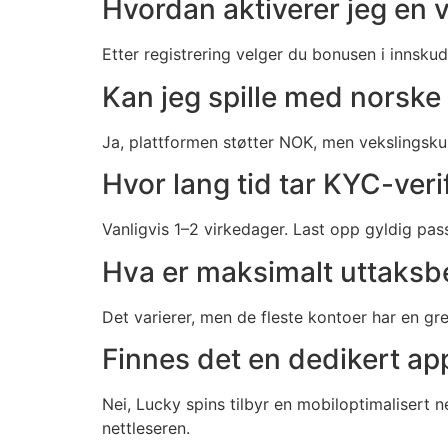
Hvordan aktiverer jeg en
Etter registrering velger du bonusen i innsk
Kan jeg spille med norske
Ja, plattformen støtter NOK, men vekslingsku
Hvor lang tid tar KYC-veri
Vanligvis 1–2 virkedager. Last opp gyldig pass
Hva er maksimalt uttaksb
Det varierer, men de fleste kontoer har en gr
Finnes det en dedikert ap
Nei, Lucky spins tilbyr en mobiloptimalisert
nettleseren.