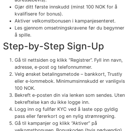
Gjør ditt første innskudd (minst 100 NOK for å
kvalifisere for bonus).
Aktiver velkomstbonusen i kampanjesenteret.
Les gjennom omsetningskravene før du begynner
å spille.
Step-by-Step Sign-Up
Gå til nettsiden og klikk “Registrer”. Fyll inn navn,
adresse, e-post og telefonnummer.
Velg ønsket betalingsmetode – bankkort, Trustly
eller e-lommebok. Minimumsinnskudd er vanligvis
100 NOK.
Bekreft e-posten din via lenken som sendes. Uten
bekreftelse kan du ikke logge inn.
Logg inn og fullfør KYC ved å laste opp gyldig
pass eller førerkort og en nylig strømregning.
Gå til kampanjer og klikk “Aktiver” på
velkomstbonusen. Bonuskoden (hvis nødvendig)