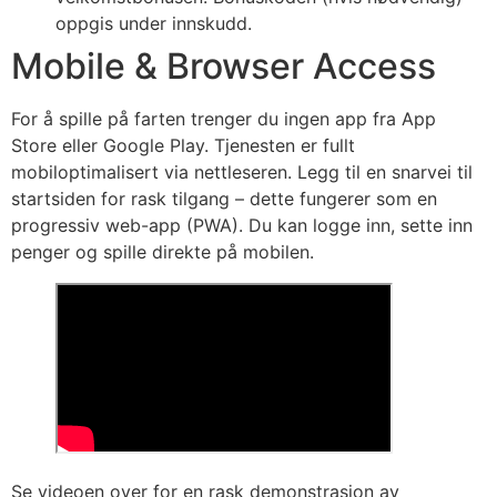
oppgis under innskudd.
Mobile & Browser Access
For å spille på farten trenger du ingen app fra App
Store eller Google Play. Tjenesten er fullt
mobiloptimalisert via nettleseren. Legg til en snarvei til
startsiden for rask tilgang – dette fungerer som en
progressiv web-app (PWA). Du kan logge inn, sette inn
penger og spille direkte på mobilen.
Se videoen over for en rask demonstrasjon av