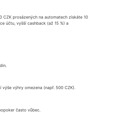
 000 CZK prosázených na automatech získáte 10
e účtu, vyšší cashback (až 15 %) a
din.
ní výše výhry omezena (např. 500 CZK).
deopoker často vůbec.