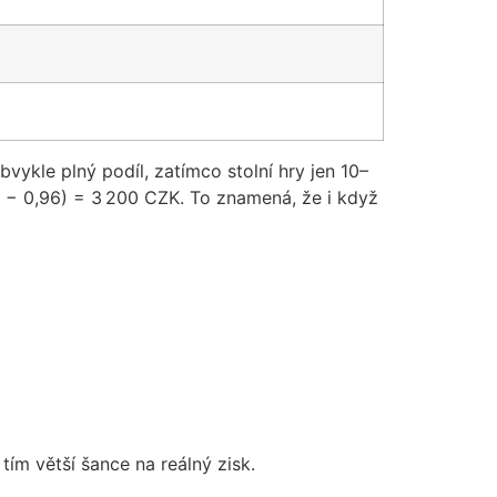
vykle plný podíl, zatímco stolní hry jen 10–
 − 0,96) = 3 200 CZK. To znamená, že i když
tím větší šance na reálný zisk.