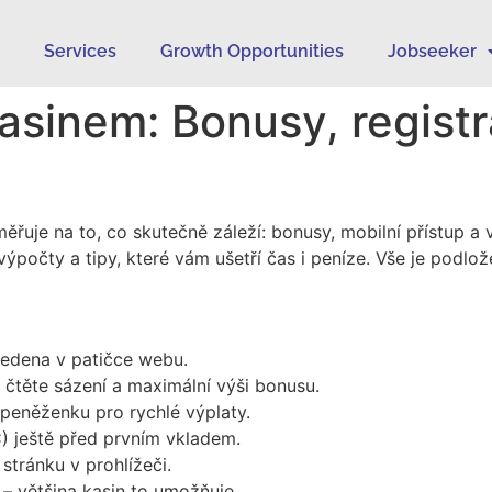
s
Services
Growth Opportunities
Jobseeker
asinem: Bonusy, registr
ěřuje na to, co skutečně záleží: bonusy, mobilní přístup a 
ýpočty a tipy, které vám ušetří čas i peníze. Vše je podlože
uvedena v patičce webu.
čtěte sázení a maximální výši bonusu.
‑peněženku pro rychlé výplaty.
) ještě před prvním vkladem.
 stránku v prohlížeči.
 – většina kasin to umožňuje.