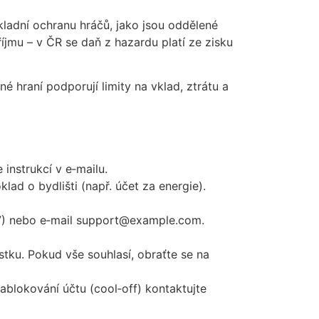
kladní ochranu hráčů, jako jsou oddělené
íjmu – v ČR se daň z hazardu platí ze zisku
é hraní podporují limity na vklad, ztrátu a
 instrukcí v e‑mailu.
d o bydlišti (např. účet za energie).
/7) nebo e‑mail support@example.com.
stku. Pokud vše souhlasí, obraťte se na
zablokování účtu (cool‑off) kontaktujte