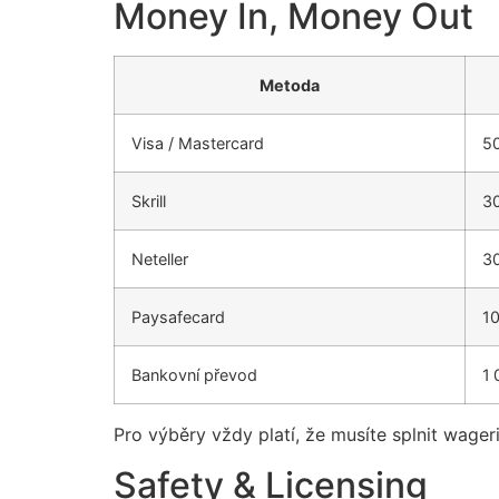
Money In, Money Out
Metoda
Visa / Mastercard
5
Skrill
3
Neteller
3
Paysafecard
1
Bankovní převod
1
Pro výběry vždy platí, že musíte splnit wage
Safety & Licensing