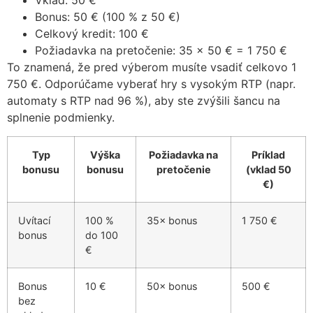
Vklad: 50 €
Bonus: 50 € (100 % z 50 €)
Celkový kredit: 100 €
Požiadavka na pretočenie: 35 × 50 € = 1 750 €
To znamená, že pred výberom musíte vsadiť celkovo 1
750 €. Odporúčame vyberať hry s vysokým RTP (napr.
automaty s RTP nad 96 %), aby ste zvýšili šancu na
splnenie podmienky.
Typ
Výška
Požiadavka na
Príklad
bonusu
bonusu
pretočenie
(vklad 50
€)
Uvítací
100 %
35× bonus
1 750 €
bonus
do 100
€
Bonus
10 €
50× bonus
500 €
bez