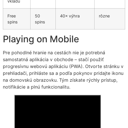
vkladu
Free
50
40× výhra
rôzne
spins
spins
Playing on Mobile
Pre pohodlné hranie na cestách nie je potrebná
samostatná aplikácia v obchode – stačí použiť
progresívnu webovú aplikáciu (PWA). Otvorte stránku v
prehliadači, prihláste sa a podľa pokynov pridajte ikonu
na domovskú obrazovku. Tým získate rýchly prístup,
notifikácie a plnú funkcionalitu.