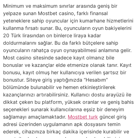
Minimum ve maksimum sınırlar arasında geniş bir
yelpaze sunan Mostbet casino, farklı finansal
yeteneklere sahip oyuncular için kumarhane hizmetlerini
kullanma fırsatı sunar. Bu, oyuncuların oyun bakiyelerini
20 Türk lirasından on binlerce liraya kadar
doldurmalarını sağlar. Bu da farklı bütçelere sahip
oyuncuların rahatça oyun oynayabilmesi anlamına gelir.
Most casino sitesinde sadece kayıt olmanız bile
bonuslar ve kazançlar elde etmenize olanak tanır. Kayıt
bonusu, kayıt olmuş her kullanıcıya verilen şartsız bir
bonustur. Siteye giriş yaptığınızda “Hesabım”
bölümünde bulunabilir ve hemen etkinleştirilerek
kazançlarınızı artırabilirsiniz. Kullanıcı dostu arayüzü ile
dikkat çeken bu platform, yüksek oranlar ve geniş bahis
seçenekleri sunarak kullanıcılarına eşsiz bir deneyim
sağlamayı amaçlamaktadır.
Mostbet turk
güncel giriş
adresi üzerinden uygulamanın apk dosyasını temin
ederek, cihazınıza birkaç dakika içerisinde kurabilir ve