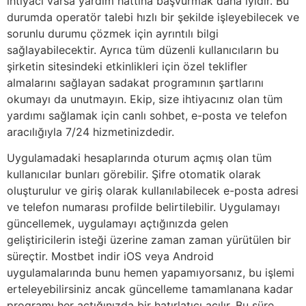
ihtiyacı varsa yardım hattına başvurmak daha iyidir. Bu
durumda operatör talebi hızlı bir şekilde işleyebilecek ve
sorunlu durumu çözmek için ayrıntılı bilgi
sağlayabilecektir. Ayrıca tüm düzenli kullanıcıların bu
şirketin sitesindeki etkinlikleri için özel teklifler
almalarını sağlayan sadakat programının şartlarını
okumayı da unutmayın. Ekip, size ihtiyacınız olan tüm
yardımı sağlamak için canlı sohbet, e-posta ve telefon
aracılığıyla 7/24 hizmetinizdedir.
Uygulamadaki hesaplarında oturum açmış olan tüm
kullanıcılar bunları görebilir. Şifre otomatik olarak
oluşturulur ve giriş olarak kullanılabilecek e-posta adresi
ve telefon numarası profilde belirtilebilir. Uygulamayı
güncellemek, uygulamayı açtığınızda gelen
geliştiricilerin isteği üzerine zaman zaman yürütülen bir
süreçtir. Mostbet indir iOS veya Android
uygulamalarında bunu hemen yapamıyorsanız, bu işlemi
erteleyebilirsiniz ancak güncelleme tamamlanana kadar
programı her açtığınızda bir hatırlatıcı açılır. Bu süre