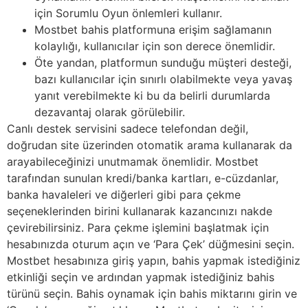
için Sorumlu Oyun önlemleri kullanır.
Mostbet bahis platformuna erişim sağlamanın
kolaylığı, kullanıcılar için son derece önemlidir.
Öte yandan, platformun sunduğu müşteri desteği,
bazı kullanıcılar için sınırlı olabilmekte veya yavaş
yanıt verebilmekte ki bu da belirli durumlarda
dezavantaj olarak görülebilir.
Canlı destek servisini sadece telefondan değil,
doğrudan site üzerinden otomatik arama kullanarak da
arayabileceğinizi unutmamak önemlidir. Mostbet
tarafından sunulan kredi/banka kartları, e-cüzdanlar,
banka havaleleri ve diğerleri gibi para çekme
seçeneklerinden birini kullanarak kazancınızı nakde
çevirebilirsiniz. Para çekme işlemini başlatmak için
hesabınızda oturum açın ve ‘Para Çek’ düğmesini seçin.
Mostbet hesabınıza giriş yapın, bahis yapmak istediğiniz
etkinliği seçin ve ardından yapmak istediğiniz bahis
türünü seçin. Bahis oynamak için bahis miktarını girin ve