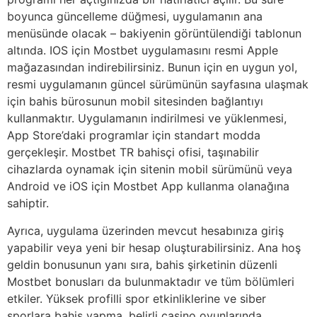
boyunca güncelleme düğmesi, uygulamanın ana
menüsünde olacak – bakiyenin görüntülendiği tablonun
altında. IOS için Mostbet uygulamasını resmi Apple
mağazasından indirebilirsiniz. Bunun için en uygun yol,
resmi uygulamanın güncel sürümünün sayfasına ulaşmak
için bahis bürosunun mobil sitesinden bağlantıyı
kullanmaktır. Uygulamanın indirilmesi ve yüklenmesi,
App Store’daki programlar için standart modda
gerçekleşir. Mostbet TR bahisçi ofisi, taşınabilir
cihazlarda oynamak için sitenin mobil sürümünü veya
Android ve iOS için Mostbet App kullanma olanağına
sahiptir.
Ayrıca, uygulama üzerinden mevcut hesabınıza giriş
yapabilir veya yeni bir hesap oluşturabilirsiniz. Ana hoş
geldin bonusunun yanı sıra, bahis şirketinin düzenli
Mostbet bonusları da bulunmaktadır ve tüm bölümleri
etkiler. Yüksek profilli spor etkinliklerine ve siber
sporlara bahis yapma, belirli casino oyunlarında