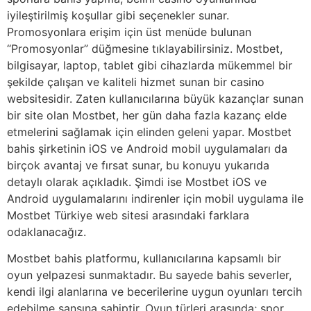
iyileştirilmiş koşullar gibi seçenekler sunar.
Promosyonlara erişim için üst menüde bulunan
“Promosyonlar” düğmesine tıklayabilirsiniz. Mostbet,
bilgisayar, laptop, tablet gibi cihazlarda mükemmel bir
şekilde çalışan ve kaliteli hizmet sunan bir casino
websitesidir. Zaten kullanıcılarına büyük kazançlar sunan
bir site olan Mostbet, her gün daha fazla kazanç elde
etmelerini sağlamak için elinden geleni yapar. Mostbet
bahis şirketinin iOS ve Android mobil uygulamaları da
birçok avantaj ve fırsat sunar, bu konuyu yukarıda
detaylı olarak açıkladık. Şimdi ise Mostbet iOS ve
Android uygulamalarını indirenler için mobil uygulama ile
Mostbet Türkiye web sitesi arasındaki farklara
odaklanacağız.
Mostbet bahis platformu, kullanıcılarına kapsamlı bir
oyun yelpazesi sunmaktadır. Bu sayede bahis severler,
kendi ilgi alanlarına ve becerilerine uygun oyunları tercih
edebilme şansına sahiptir. Oyun türleri arasında; spor