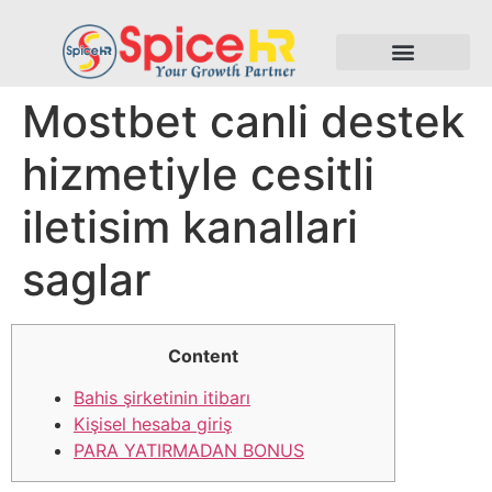
Mostbet canli destek
hizmetiyle cesitli
iletisim kanallari
saglar
Content
Bahis şirketinin itibarı
Kişisel hesaba giriş
PARA YATIRMADAN BONUS