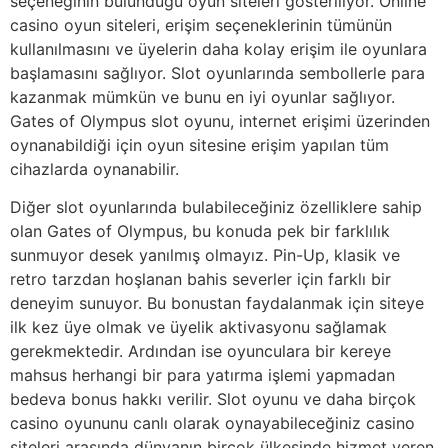
seçeneğinin bulunduğu oyun siteleri gösteriliyor. Online
casino oyun siteleri, erişim seçeneklerinin tümünün
kullanılmasını ve üyelerin daha kolay erişim ile oyunlara
başlamasını sağlıyor. Slot oyunlarında sembollerle para
kazanmak mümkün ve bunu en iyi oyunlar sağlıyor.
Gates of Olympus slot oyunu, internet erişimi üzerinden
oynanabildiği için oyun sitesine erişim yapılan tüm
cihazlarda oynanabilir.
Diğer slot oyunlarında bulabileceğiniz özelliklere sahip
olan Gates of Olympus, bu konuda pek bir farklılık
sunmuyor desek yanılmış olmayız. Pin-Up, klasik ve
retro tarzdan hoşlanan bahis severler için farklı bir
deneyim sunuyor. Bu bonustan faydalanmak için siteye
ilk kez üye olmak ve üyelik aktivasyonu sağlamak
gerekmektedir. Ardından ise oyunculara bir kereye
mahsus herhangi bir para yatırma işlemi yapmadan
bedeva bonus hakkı verilir. Slot oyunu ve daha birçok
casino oyununu canlı olarak oynayabileceğiniz casino
siteleri arasında dünyanın birçok ülkesinde hizmet veren