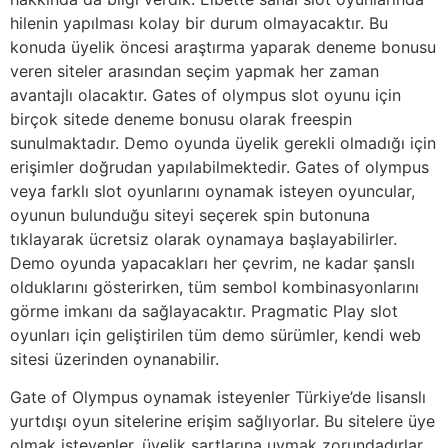
hilenin yapılması kolay bir durum olmayacaktır. Bu
konuda üyelik öncesi araştırma yaparak deneme bonusu
veren siteler arasından seçim yapmak her zaman
avantajlı olacaktır. Gates of olympus slot oyunu için
birçok sitede deneme bonusu olarak freespin
sunulmaktadır. Demo oyunda üyelik gerekli olmadığı için
erişimler doğrudan yapılabilmektedir. Gates of olympus
veya farklı slot oyunlarını oynamak isteyen oyuncular,
oyunun bulunduğu siteyi seçerek spin butonuna
tıklayarak ücretsiz olarak oynamaya başlayabilirler.
Demo oyunda yapacakları her çevrim, ne kadar şanslı
olduklarını gösterirken, tüm sembol kombinasyonlarını
görme imkanı da sağlayacaktır. Pragmatic Play slot
oyunları için geliştirilen tüm demo sürümler, kendi web
sitesi üzerinden oynanabilir.
Gate of Olympus oynamak isteyenler Türkiye’de lisanslı
yurtdışı oyun sitelerine erişim sağlıyorlar. Bu sitelere üye
olmak isteyenler, üyelik şartlarına uymak zorundadırlar.