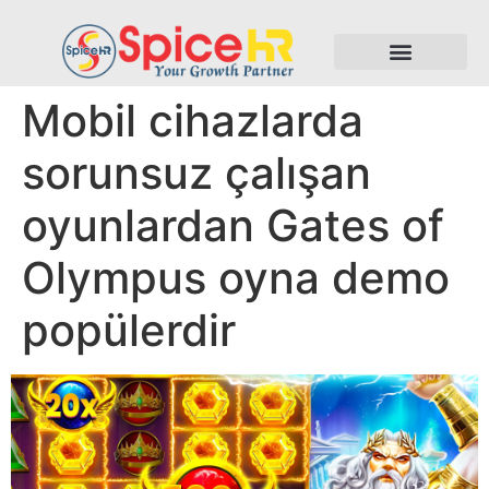
Mobil cihazlarda
sorunsuz çalışan
oyunlardan Gates of
Olympus oyna demo
popülerdir