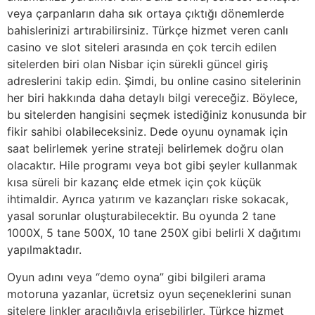
veya çarpanların daha sık ortaya çıktığı dönemlerde
bahislerinizi artırabilirsiniz. Türkçe hizmet veren canlı
casino ve slot siteleri arasında en çok tercih edilen
sitelerden biri olan Nisbar için sürekli güncel giriş
adreslerini takip edin. Şimdi, bu online casino sitelerinin
her biri hakkında daha detaylı bilgi vereceğiz. Böylece,
bu sitelerden hangisini seçmek istediğiniz konusunda bir
fikir sahibi olabileceksiniz. Dede oyunu oynamak için
saat belirlemek yerine strateji belirlemek doğru olan
olacaktır. Hile programı veya bot gibi şeyler kullanmak
kısa süreli bir kazanç elde etmek için çok küçük
ihtimaldir. Ayrıca yatırım ve kazançları riske sokacak,
yasal sorunlar oluşturabilecektir. Bu oyunda 2 tane
1000X, 5 tane 500X, 10 tane 250X gibi belirli X dağıtımı
yapılmaktadır.
Oyun adını veya “demo oyna” gibi bilgileri arama
motoruna yazanlar, ücretsiz oyun seçeneklerini sunan
sitelere linkler aracılığıyla erişebilirler. Türkçe hizmet