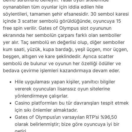
oynanabilen tüm oyunlar için iddia edilen hile
söylentileri, tamamen şehir efsanesidir. 30 sembol karesi
içinde 3 scatter sembolü görüldüğünde, oyuncuya 15
free spin verilir. Gates of Olympus slot oyununun
ekranında her sembolün çarpanı farklı olan semboller
yer alır. Taç sembolü en değerlisi olup, diğer semboller
kum saati, yüzük, kupa bardağı, yeşil üçgen, mor üçgen,
beşgen, altıgen ve kare şeklindedir. Ayrıca scatter
sembolü de bulunur ve oyunun her özelliği ödüller ve
bedava çevirme işlemleri kazandırmaya devam eder.
Hile uygulaması yapan kişiler, yanıltıcı bilgiler
vererek oyuncuları lisanssız oyun sitelerine
yönlendirmeye çalışırlar.
Casino platformları bu tür davranışları tespit etmek
için sıkı önlemler almaktadır.
Gates of Olympus’un varsayılan RTP’si %96,50
olarak belirlenmiştir; bize göre oyuncuya iyi bir
getiri.