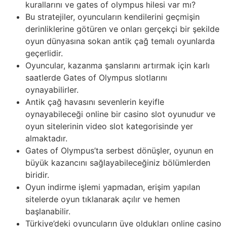
kurallarını ve gates of olympus hilesi var mı?
Bu stratejiler, oyuncuların kendilerini geçmişin
derinliklerine götüren ve onları gerçekçi bir şekilde
oyun dünyasına sokan antik çağ temalı oyunlarda
geçerlidir.
Oyuncular, kazanma şanslarını artırmak için karlı
saatlerde Gates of Olympus slotlarını
oynayabilirler.
Antik çağ havasını sevenlerin keyifle
oynayabileceği online bir casino slot oyunudur ve
oyun sitelerinin video slot kategorisinde yer
almaktadır.
Gates of Olympus’ta serbest dönüşler, oyunun en
büyük kazancını sağlayabileceğiniz bölümlerden
biridir.
Oyun indirme işlemi yapmadan, erişim yapılan
sitelerde oyun tıklanarak açılır ve hemen
başlanabilir.
Türkiye’deki oyuncuların üye oldukları online casino