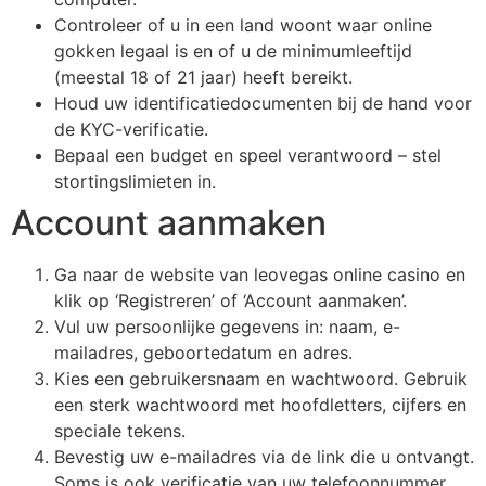
Controleer of u in een land woont waar online
gokken legaal is en of u de minimumleeftijd
(meestal 18 of 21 jaar) heeft bereikt.
Houd uw identificatiedocumenten bij de hand voor
de KYC-verificatie.
Bepaal een budget en speel verantwoord – stel
stortingslimieten in.
Account aanmaken
Ga naar de website van leovegas online casino en
klik op ‘Registreren’ of ‘Account aanmaken’.
Vul uw persoonlijke gegevens in: naam, e-
mailadres, geboortedatum en adres.
Kies een gebruikersnaam en wachtwoord. Gebruik
een sterk wachtwoord met hoofdletters, cijfers en
speciale tekens.
Bevestig uw e-mailadres via de link die u ontvangt.
Soms is ook verificatie van uw telefoonnummer