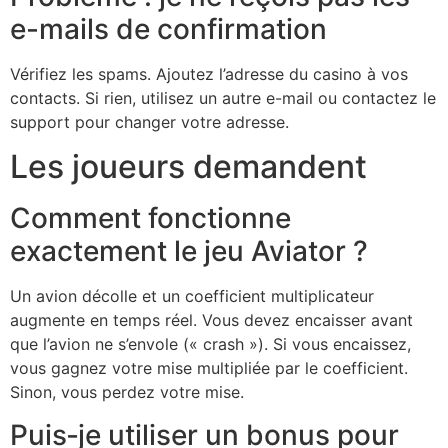
e-mails de confirmation
Vérifiez les spams. Ajoutez l’adresse du casino à vos
contacts. Si rien, utilisez un autre e-mail ou contactez le
support pour changer votre adresse.
Les joueurs demandent
Comment fonctionne
exactement le jeu Aviator ?
Un avion décolle et un coefficient multiplicateur
augmente en temps réel. Vous devez encaisser avant
que l’avion ne s’envole (« crash »). Si vous encaissez,
vous gagnez votre mise multipliée par le coefficient.
Sinon, vous perdez votre mise.
Puis‑je utiliser un bonus pour