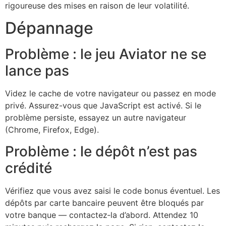
rigoureuse des mises en raison de leur volatilité.
Dépannage
Problème : le jeu Aviator ne se
lance pas
Videz le cache de votre navigateur ou passez en mode
privé. Assurez-vous que JavaScript est activé. Si le
problème persiste, essayez un autre navigateur
(Chrome, Firefox, Edge).
Problème : le dépôt n’est pas
crédité
Vérifiez que vous avez saisi le code bonus éventuel. Les
dépôts par carte bancaire peuvent être bloqués par
votre banque — contactez‑la d’abord. Attendez 10