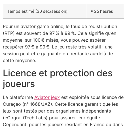
Temps estimé (30 sec/session)
≈ 25 heures
Pour un aviator game online, le taux de redistribution
(RTP) est souvent de 97 % à 99 %. Cela signifie qu’en
moyenne, sur 100 € misés, vous pouvez espérer
récupérer 97 € à 99 €. Le jeu reste très volatil : une
session peut être gagnante ou perdante au‑delà de
cette moyenne.
Licence et protection des
joueurs
La plateforme
Aviator jeux
est exploitée sous licence de
Curaçao (n° 1668/JAZ). Cette licence garantit que les
jeux sont testés par des organismes indépendants
(eCogra, iTech Labs) pour assurer leur équité.
Cependant, pour les joueurs résidant en France ou dans