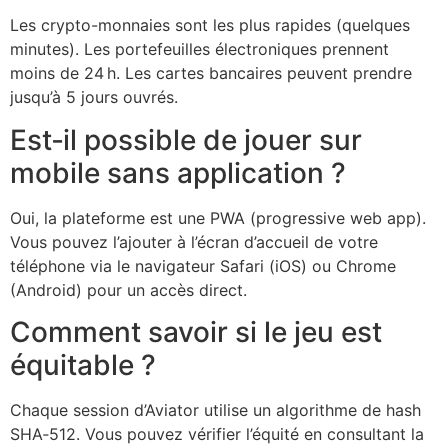
Les crypto-monnaies sont les plus rapides (quelques
minutes). Les portefeuilles électroniques prennent
moins de 24 h. Les cartes bancaires peuvent prendre
jusqu’à 5 jours ouvrés.
Est‑il possible de jouer sur
mobile sans application ?
Oui, la plateforme est une PWA (progressive web app).
Vous pouvez l’ajouter à l’écran d’accueil de votre
téléphone via le navigateur Safari (iOS) ou Chrome
(Android) pour un accès direct.
Comment savoir si le jeu est
équitable ?
Chaque session d’Aviator utilise un algorithme de hash
SHA‑512. Vous pouvez vérifier l’équité en consultant la