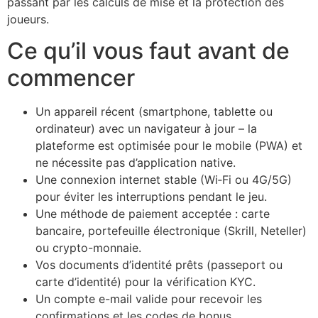
passant par les calculs de mise et la protection des
joueurs.
Ce qu’il vous faut avant de
commencer
Un appareil récent (smartphone, tablette ou
ordinateur) avec un navigateur à jour – la
plateforme est optimisée pour le mobile (PWA) et
ne nécessite pas d’application native.
Une connexion internet stable (Wi‑Fi ou 4G/5G)
pour éviter les interruptions pendant le jeu.
Une méthode de paiement acceptée : carte
bancaire, portefeuille électronique (Skrill, Neteller)
ou crypto-monnaie.
Vos documents d’identité prêts (passeport ou
carte d’identité) pour la vérification KYC.
Un compte e-mail valide pour recevoir les
confirmations et les codes de bonus.