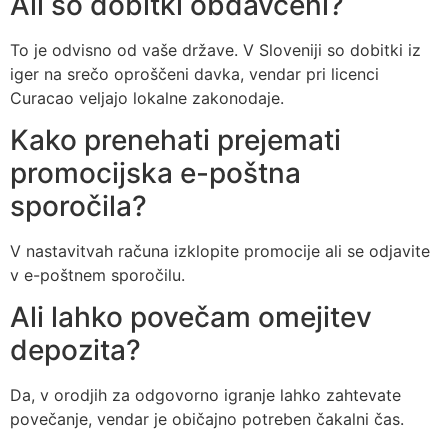
Ali so dobitki obdavčeni?
To je odvisno od vaše države. V Sloveniji so dobitki iz
iger na srečo oproščeni davka, vendar pri licenci
Curacao veljajo lokalne zakonodaje.
Kako prenehati prejemati
promocijska e-poštna
sporočila?
V nastavitvah računa izklopite promocije ali se odjavite
v e-poštnem sporočilu.
Ali lahko povečam omejitev
depozita?
Da, v orodjih za odgovorno igranje lahko zahtevate
povečanje, vendar je običajno potreben čakalni čas.