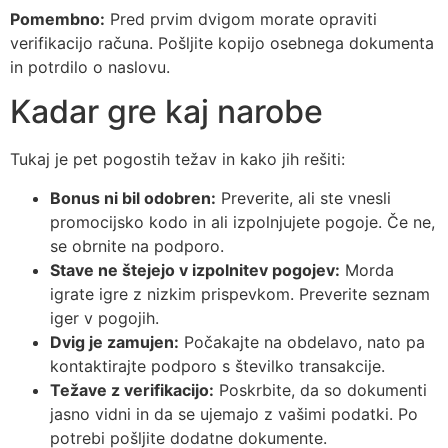
Pomembno:
Pred prvim dvigom morate opraviti
verifikacijo računa. Pošljite kopijo osebnega dokumenta
in potrdilo o naslovu.
Kadar gre kaj narobe
Tukaj je pet pogostih težav in kako jih rešiti:
Bonus ni bil odobren:
Preverite, ali ste vnesli
promocijsko kodo in ali izpolnjujete pogoje. Če ne,
se obrnite na podporo.
Stave ne štejejo v izpolnitev pogojev:
Morda
igrate igre z nizkim prispevkom. Preverite seznam
iger v pogojih.
Dvig je zamujen:
Počakajte na obdelavo, nato pa
kontaktirajte podporo s številko transakcije.
Težave z verifikacijo:
Poskrbite, da so dokumenti
jasno vidni in da se ujemajo z vašimi podatki. Po
potrebi pošljite dodatne dokumente.