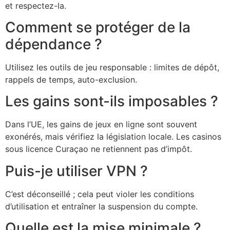
et respectez-la.
Comment se protéger de la
dépendance ?
Utilisez les outils de jeu responsable : limites de dépôt,
rappels de temps, auto-exclusion.
Les gains sont-ils imposables ?
Dans l’UE, les gains de jeux en ligne sont souvent
exonérés, mais vérifiez la législation locale. Les casinos
sous licence Curaçao ne retiennent pas d’impôt.
Puis-je utiliser VPN ?
C’est déconseillé ; cela peut violer les conditions
d’utilisation et entraîner la suspension du compte.
Quelle est la mise minimale ?