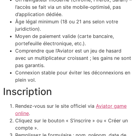
l’accès se fait via un site mobile-optimisé, pas
d’application dédiée.
Âge légal minimum (18 ou 21 ans selon votre
juridiction).
Moyen de paiement valide (carte bancaire,
portefeuille électronique, etc.).
Comprendre que l’Aviator est un jeu de hasard
avec un multiplicateur croissant ; les gains ne sont
pas garantis.
Connexion stable pour éviter les déconnexions en
plein vol.
Inscription
Rendez-vous sur le site officiel via
Aviator game
online
.
Cliquez sur le bouton « S’inscrire » ou « Créer un
compte ».
Remplissez le formulaire : nom, prénom, date de