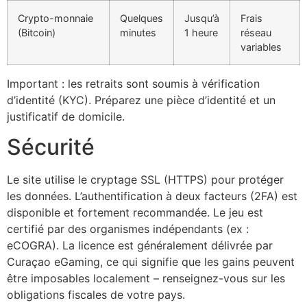
Crypto-monnaie
Quelques
Jusqu’à
Frais
(Bitcoin)
minutes
1 heure
réseau
variables
Important : les retraits sont soumis à vérification
d’identité (KYC). Préparez une pièce d’identité et un
justificatif de domicile.
Sécurité
Le site utilise le cryptage SSL (HTTPS) pour protéger
les données. L’authentification à deux facteurs (2FA) est
disponible et fortement recommandée. Le jeu est
certifié par des organismes indépendants (ex :
eCOGRA). La licence est généralement délivrée par
Curaçao eGaming, ce qui signifie que les gains peuvent
être imposables localement – renseignez-vous sur les
obligations fiscales de votre pays.