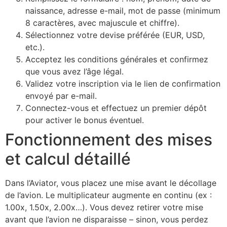
naissance, adresse e-mail, mot de passe (minimum
8 caractères, avec majuscule et chiffre).
Sélectionnez votre devise préférée (EUR, USD,
etc.).
Acceptez les conditions générales et confirmez
que vous avez l’âge légal.
Validez votre inscription via le lien de confirmation
envoyé par e-mail.
Connectez-vous et effectuez un premier dépôt
pour activer le bonus éventuel.
Fonctionnement des mises
et calcul détaillé
Dans l’Aviator, vous placez une mise avant le décollage
de l’avion. Le multiplicateur augmente en continu (ex :
1.00x, 1.50x, 2.00x…). Vous devez retirer votre mise
avant que l’avion ne disparaisse – sinon, vous perdez