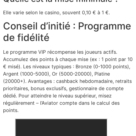
Elle varie selon le casino, souvent 0,10 € à 1 €.
Conseil d’initié : Programme
de fidélité
Le programme VIP récompense les joueurs actifs.
Accumulez des points à chaque mise (ex : 1 point par 10
€ misé). Les niveaux typiques : Bronze (0-1000 points),
Argent (1000-5000), Or (5000-20000), Platine
(20000+). Avantages : cashback hebdomadaire, retraits
prioritaires, bonus exclusifs, gestionnaire de compte
dédié. Pour atteindre le niveau supérieur, misez
régulièrement – l’Aviator compte dans le calcul des
points.