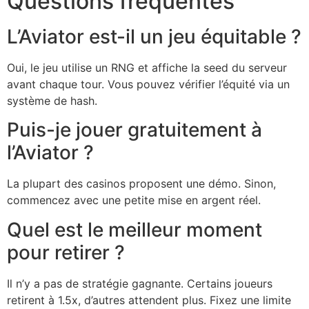
Questions fréquentes
L’Aviator est-il un jeu équitable ?
Oui, le jeu utilise un RNG et affiche la seed du serveur
avant chaque tour. Vous pouvez vérifier l’équité via un
système de hash.
Puis-je jouer gratuitement à
l’Aviator ?
La plupart des casinos proposent une démo. Sinon,
commencez avec une petite mise en argent réel.
Quel est le meilleur moment
pour retirer ?
Il n’y a pas de stratégie gagnante. Certains joueurs
retirent à 1.5x, d’autres attendent plus. Fixez une limite