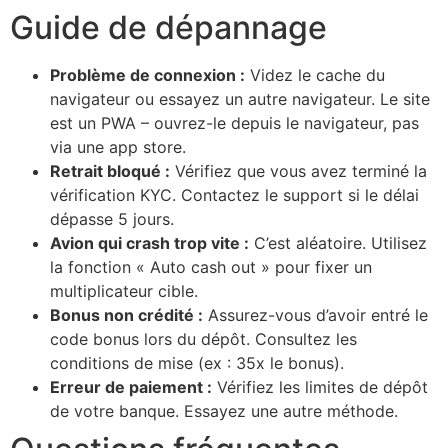
Guide de dépannage
Problème de connexion :
Videz le cache du
navigateur ou essayez un autre navigateur. Le site
est un PWA – ouvrez-le depuis le navigateur, pas
via une app store.
Retrait bloqué :
Vérifiez que vous avez terminé la
vérification KYC. Contactez le support si le délai
dépasse 5 jours.
Avion qui crash trop vite :
C’est aléatoire. Utilisez
la fonction « Auto cash out » pour fixer un
multiplicateur cible.
Bonus non crédité :
Assurez-vous d’avoir entré le
code bonus lors du dépôt. Consultez les
conditions de mise (ex : 35x le bonus).
Erreur de paiement :
Vérifiez les limites de dépôt
de votre banque. Essayez une autre méthode.