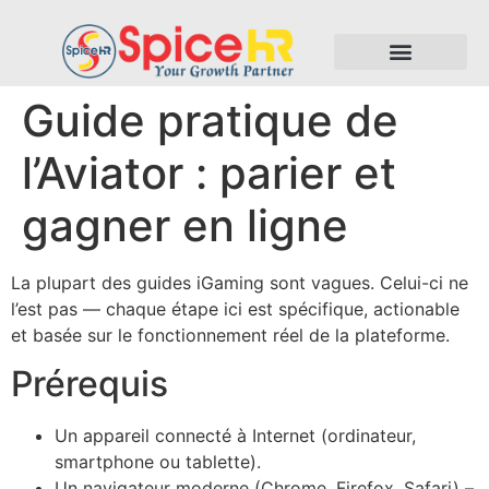
Guide pratique de
l’Aviator : parier et
gagner en ligne
La plupart des guides iGaming sont vagues. Celui-ci ne
l’est pas — chaque étape ici est spécifique, actionable
et basée sur le fonctionnement réel de la plateforme.
Prérequis
Un appareil connecté à Internet (ordinateur,
smartphone ou tablette).
Un navigateur moderne (Chrome, Firefox, Safari) –