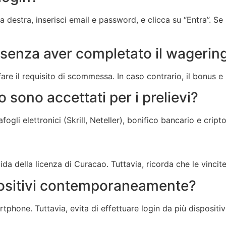
a destra, inserisci email e password, e clicca su “Entra”. Se 
e senza aver completato il wagerin
re il requisito di scommessa. In caso contrario, il bonus e l
sono accettati per i prelievi?
ogli elettronici (Skrill, Neteller), bonifico bancario e cript
guida della licenza di Curacao. Tuttavia, ricorda che le vinc
positivi contemporaneamente?
artphone. Tuttavia, evita di effettuare login da più disposit