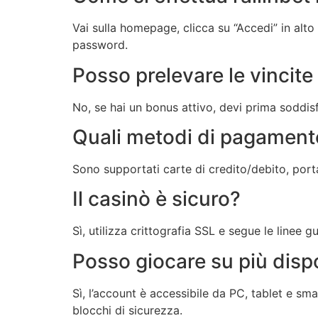
Vai sulla homepage, clicca su “Accedi” in alto 
password.
Posso prelevare le vincit
No, se hai un bonus attivo, devi prima soddisfa
Quali metodi di pagamento 
Sono supportati carte di credito/debito, portaf
Il casinò è sicuro?
Sì, utilizza crittografia SSL e segue le linee 
Posso giocare su più dis
Sì, l’account è accessibile da PC, tablet e sm
blocchi di sicurezza.