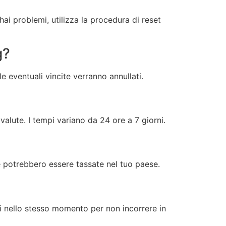
hai problemi, utilizza la procedura di reset
g?
e eventuali vincite verranno annullati.
ovalute. I tempi variano da 24 ore a 7 giorni.
ite potrebbero essere tassate nel tuo paese.
ivi nello stesso momento per non incorrere in