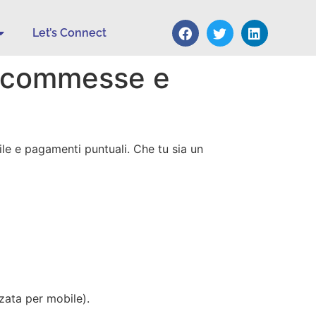
Let’s Connect
o scommesse e
e e pagamenti puntuali. Che tu sia un
zata per mobile).