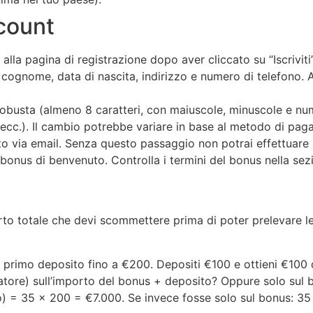
count
to alla pagina di registrazione dopo aver cliccato su “Iscriviti”
 cognome, data di nascita, indirizzo e numero di telefono.
busta (almeno 8 caratteri, con maiuscole, minuscole e num
 ecc.). Il cambio potrebbe variare in base al metodo di pa
ato via email. Senza questo passaggio non potrai effettuare i
l bonus di benvenuto. Controlla i termini del bonus nella se
orto totale che devi scommettere prima di poter prelevare 
rimo deposito fino a €200. Depositi €100 e ottieni €100 di 
atore) sull’importo del bonus + deposito? Oppure solo sul 
) = 35 × 200 = €7.000. Se invece fosse solo sul bonus: 35