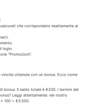
.
 Assicurati che corrispondano esattamente ai
eri).
gamento.
l login.
zione “Promozioni”.
le vincite ottenute con un bonus. Ecco come
bonus. Il saldo totale è €200. I termini del
bonus? Leggi attentamente: nel nostro
 × 100 = €3.500.