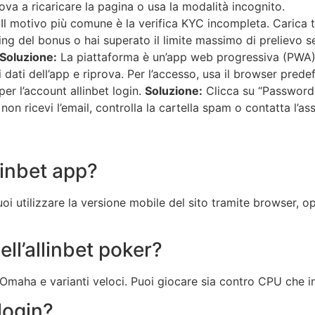
ova a ricaricare la pagina o usa la modalità incognito.
Il motivo più comune è la verifica KYC incompleta. Carica tut
ing del bonus o hai superato il limite massimo di prelievo se
Soluzione:
La piattaforma è un’app web progressiva (PWA):
 dati dell’app e riprova. Per l’accesso, usa il browser predef
r l’account allinbet login.
Soluzione:
Clicca su “Password d
e non ricevi l’email, controlla la cartella spam o contatta l’as
linbet app?
uoi utilizzare la versione mobile del sito tramite browser,
ell’allinbet poker?
maha e varianti veloci. Puoi giocare sia contro CPU che in t
 login?