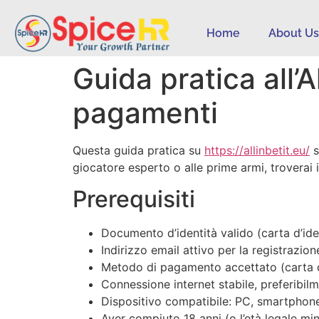
Home
About U
Guida pratica all’
pagamenti
Questa guida pratica su
https://allinbetit.eu/
s
giocatore esperto o alle prime armi, troverai i
Prerequisiti
Documento d’identità valido (carta d’ide
Indirizzo email attivo per la registrazio
Metodo di pagamento accettato (carta di
Connessione internet stabile, preferibil
Dispositivo compatibile: PC, smartphone
Aver compiuto 18 anni (o l’età legale mi