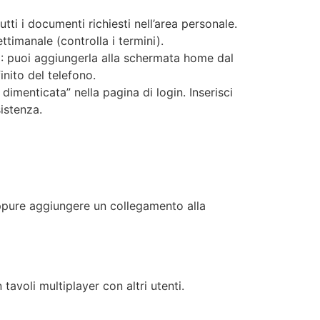
ti i documenti richiesti nell’area personale.
ttimanale (controlla i termini).
 puoi aggiungerla alla schermata home dal
inito del telefono.
imenticata” nella pagina di login. Inserisci
sistenza.
 oppure aggiungere un collegamento alla
avoli multiplayer con altri utenti.