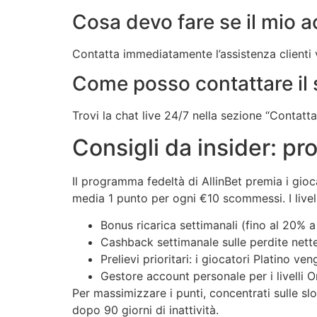
Cosa devo fare se il mio 
Contatta immediatamente l’assistenza clienti v
Come posso contattare il
Trovi la chat live 24/7 nella sezione “Contatt
Consigli da insider: p
Il programma fedeltà di AllinBet premia i gio
media 1 punto per ogni €10 scommessi. I livel
Bonus ricarica settimanali (fino al 20% a
Cashback settimanale sulle perdite nette
Prelievi prioritari: i giocatori Platino v
Gestore account personale per i livelli O
Per massimizzare i punti, concentrati sulle s
dopo 90 giorni di inattività.