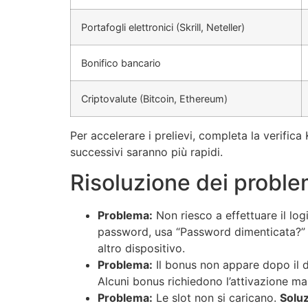
Portafogli elettronici (Skrill, Neteller)
Bonifico bancario
Criptovalute (Bitcoin, Ethereum)
Per accelerare i prelievi, completa la verific
successivi saranno più rapidi.
Risoluzione dei proble
Problema:
Non riesco a effettuare il log
password, usa “Password dimenticata?” pe
altro dispositivo.
Problema:
Il bonus non appare dopo il 
Alcuni bonus richiedono l’attivazione ma
Problema:
Le slot non si caricano.
Soluz