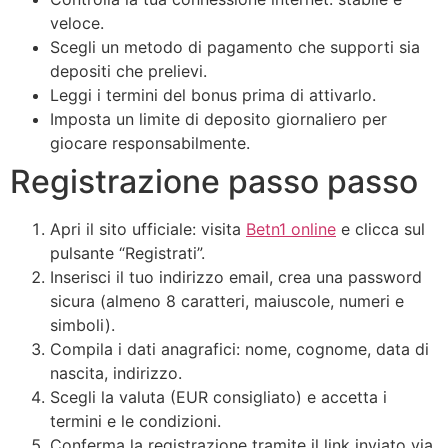
veloce.
Scegli un metodo di pagamento che supporti sia
depositi che prelievi.
Leggi i termini del bonus prima di attivarlo.
Imposta un limite di deposito giornaliero per
giocare responsabilmente.
Registrazione passo passo
Apri il sito ufficiale: visita
Betn1 online
e clicca sul
pulsante “Registrati”.
Inserisci il tuo indirizzo email, crea una password
sicura (almeno 8 caratteri, maiuscole, numeri e
simboli).
Compila i dati anagrafici: nome, cognome, data di
nascita, indirizzo.
Scegli la valuta (EUR consigliato) e accetta i
termini e le condizioni.
Conferma la registrazione tramite il link inviato via