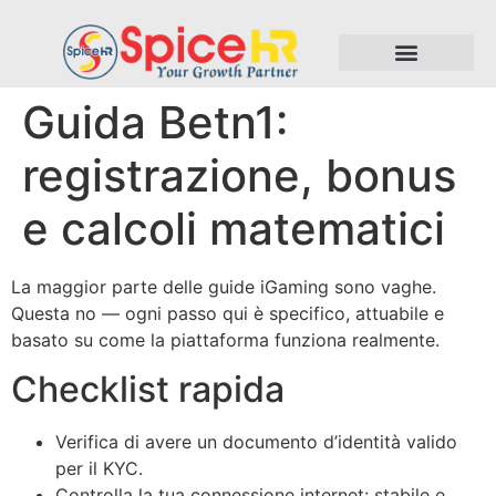
Guida Betn1:
registrazione, bonus
e calcoli matematici
La maggior parte delle guide iGaming sono vaghe.
Questa no — ogni passo qui è specifico, attuabile e
basato su come la piattaforma funziona realmente.
Checklist rapida
Verifica di avere un documento d’identità valido
per il KYC.
Controlla la tua connessione internet: stabile e