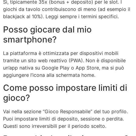
Sì, tipicamente 35x (bonus + deposito) per le slot. I
giochi da tavolo contribuiscono di meno (ad esempio il
blackjack al 10%). Leggi sempre i termini specifici.
Posso giocare dal mio
smartphone?
La piattaforma è ottimizzata per dispositivi mobili
tramite un sito web reattivo (PWA). Non è disponibile
un’app nativa su Google Play o App Store, ma si può
aggiungere l’icona alla schermata home.
Come posso impostare limiti di
gioco?
Vai nella sezione “Gioco Responsabile” del tuo profilo.
Puoi impostare limiti di deposito, sessione o perdita.
Questi sono irreversibili per il periodo scelto.