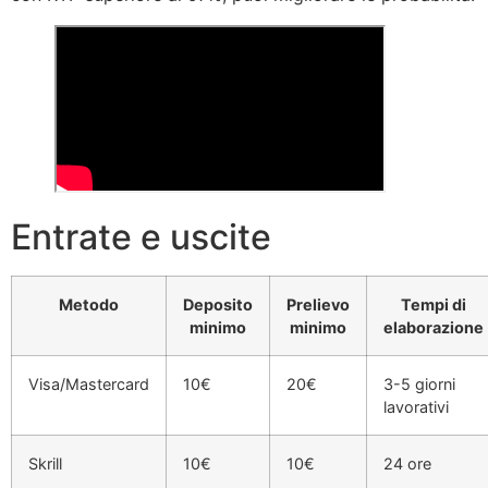
Entrate e uscite
Metodo
Deposito
Prelievo
Tempi di
minimo
minimo
elaborazione
Visa/Mastercard
10€
20€
3-5 giorni
lavorativi
Skrill
10€
10€
24 ore