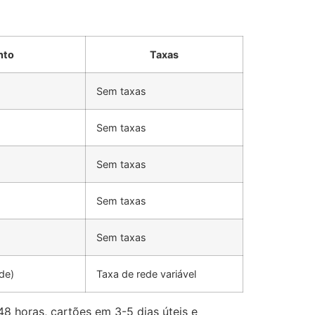
nto
Taxas
Sem taxas
Sem taxas
Sem taxas
Sem taxas
Sem taxas
de)
Taxa de rede variável
48 horas, cartões em 3-5 dias úteis e