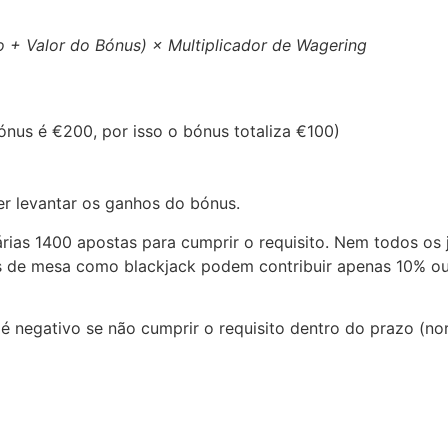
 + Valor do Bónus) × Multiplicador de Wagering
us é €200, por isso o bónus totaliza €100)
er levantar os ganhos do bónus.
árias 1400 apostas para cumprir o requisito. Nem todos os
 de mesa como blackjack podem contribuir apenas 10% ou 
 negativo se não cumprir o requisito dentro do prazo (no