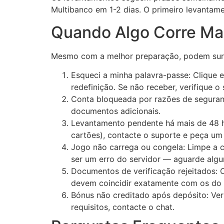
Multibanco em 1-2 dias. O primeiro levantam
Quando Algo Corre Ma
Mesmo com a melhor preparação, podem surgi
Esqueci a minha palavra-passe: Clique 
redefinição. Se não receber, verifique o
Conta bloqueada por razões de seguranç
documentos adicionais.
Levantamento pendente há mais de 48 ho
cartões), contacte o suporte e peça um 
Jogo não carrega ou congela: Limpe a c
ser um erro do servidor — aguarde algu
Documentos de verificação rejeitados: 
devem coincidir exatamente com os do 
Bónus não creditado após depósito: Ve
requisitos, contacte o chat.