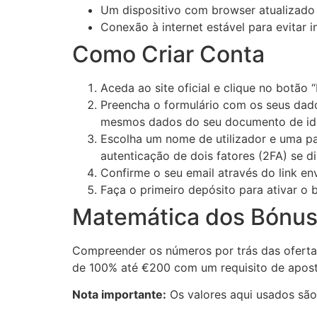
Um dispositivo com browser atualizado 
Conexão à internet estável para evitar i
Como Criar Conta
Aceda ao site oficial e clique no botão “
Preencha o formulário com os seus dad
mesmos dados do seu documento de ide
Escolha um nome de utilizador e uma pal
autenticação de dois fatores (2FA) se di
Confirme o seu email através do link en
Faça o primeiro depósito para ativar o
Matemática dos Bónu
Compreender os números por trás das oferta
de 100% até €200 com um requisito de apost
Nota importante:
Os valores aqui usados são