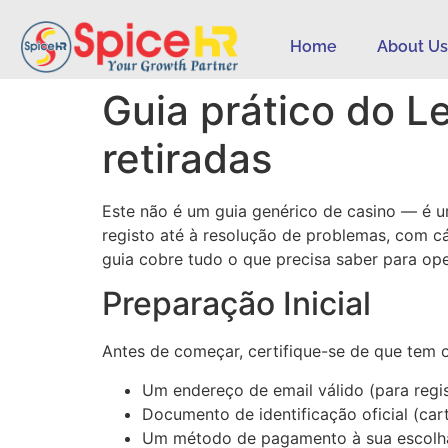
Home
About U
Guia prático do Le
retiradas
Este não é um guia genérico de casino — é 
registo até à resolução de problemas, com cá
guia cobre tudo o que precisa saber para op
Preparação Inicial
Antes de começar, certifique-se de que tem o
Um endereço de email válido (para regis
Documento de identificação oficial (ca
Um método de pagamento à sua escolha (