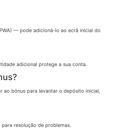
PWA) — pode adicioná-lo ao ecrã inicial do
tidade adicional protege a sua conta.
ónus?
o bónus para levantar o depósito inicial,
o para resolução de problemas.