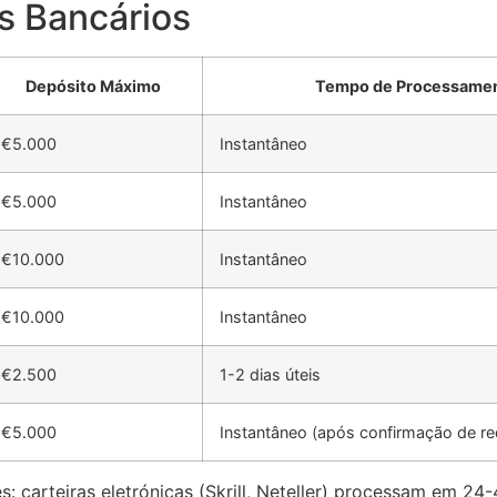
 Bancários
Depósito Máximo
Tempo de Processame
€5.000
Instantâneo
€5.000
Instantâneo
€10.000
Instantâneo
€10.000
Instantâneo
€2.500
1-2 dias úteis
€5.000
Instantâneo (após confirmação de re
carteiras eletrónicas (Skrill, Neteller) processam em 24-