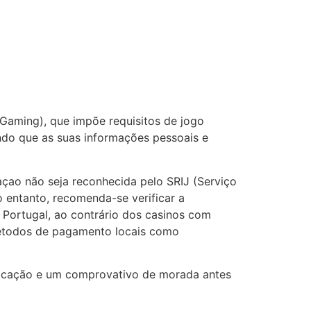
Gaming), que impõe requisitos de jogo
ndo que as suas informações pessoais e
açao não seja reconhecida pelo SRIJ (Serviço
o entanto, recomenda-se verificar a
 Portugal, ao contrário dos casinos com
métodos de pagamento locais como
ificação e um comprovativo de morada antes