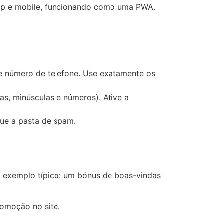
ktop e mobile, funcionando como uma PWA.
e número de telefone. Use exatamente os
as, minúsculas e números). Ative a
que a pasta de spam.
 exemplo típico: um bónus de boas-vindas
romoção no site.