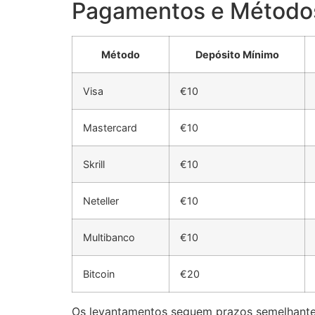
Pagamentos e Métodos
Método
Depósito Mínimo
Visa
€10
Mastercard
€10
Skrill
€10
Neteller
€10
Multibanco
€10
Bitcoin
€20
Os levantamentos seguem prazos semelhantes: 