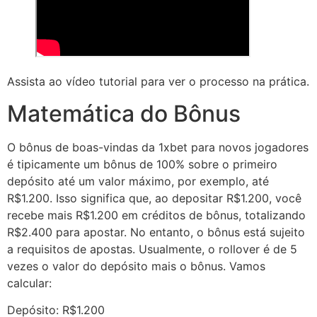
Assista ao vídeo tutorial para ver o processo na prática.
Matemática do Bônus
O bônus de boas-vindas da 1xbet para novos jogadores
é tipicamente um bônus de 100% sobre o primeiro
depósito até um valor máximo, por exemplo, até
R$1.200. Isso significa que, ao depositar R$1.200, você
recebe mais R$1.200 em créditos de bônus, totalizando
R$2.400 para apostar. No entanto, o bônus está sujeito
a requisitos de apostas. Usualmente, o rollover é de 5
vezes o valor do depósito mais o bônus. Vamos
calcular:
Depósito: R$1.200