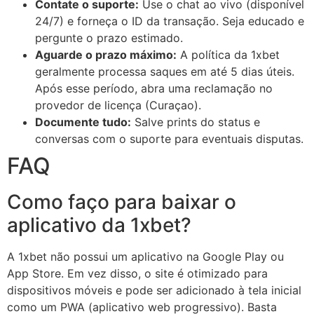
Contate o suporte:
Use o chat ao vivo (disponível
24/7) e forneça o ID da transação. Seja educado e
pergunte o prazo estimado.
Aguarde o prazo máximo:
A política da 1xbet
geralmente processa saques em até 5 dias úteis.
Após esse período, abra uma reclamação no
provedor de licença (Curaçao).
Documente tudo:
Salve prints do status e
conversas com o suporte para eventuais disputas.
FAQ
Como faço para baixar o
aplicativo da 1xbet?
A 1xbet não possui um aplicativo na Google Play ou
App Store. Em vez disso, o site é otimizado para
dispositivos móveis e pode ser adicionado à tela inicial
como um PWA (aplicativo web progressivo). Basta