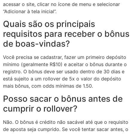
acessar o site, clicar no ícone de menu e selecionar
“Adicionar à tela inicial”.
Quais são os principais
requisitos para receber o bônus
de boas-vindas?
Você precisa se cadastrar, fazer um primeiro depósito
mínimo (geralmente R$10) e aceitar o bônus durante o
registro. O bônus deve ser usado dentro de 30 dias e
está sujeito a um rollover de 5x o valor do depósito
mais bônus, com odds mínimas de 1.50.
Posso sacar o bônus antes de
cumprir o rollover?
Não. O bônus é crédito não sacável até que o requisito
de aposta seja cumprido. Se você tentar sacar antes, o