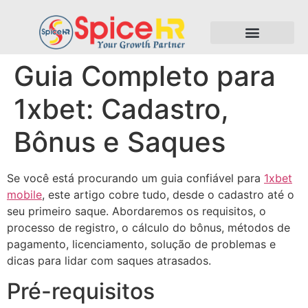
Guia Completo para
1xbet: Cadastro,
Bônus e Saques
Se você está procurando um guia confiável para
1xbet
mobile
, este artigo cobre tudo, desde o cadastro até o
seu primeiro saque. Abordaremos os requisitos, o
processo de registro, o cálculo do bônus, métodos de
pagamento, licenciamento, solução de problemas e
dicas para lidar com saques atrasados.
Pré-requisitos