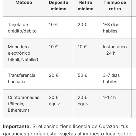
Método
Depósito
Retiro
Tiempo de
mínimo
mínimo
retiro
Tarjeta de
10 €
20 €
1–3 días
crédito/débito
hábiles
Monedero
10 €
10 €
Instantáneo
electrónico
– 24 h
(Skrill, Neteller)
Transferencia
20 €
50 €
3–7 días
bancaria
hábiles
Criptomonedas
20 €
20 €
1–12 h
(Bitcoin,
equiv.
equiv.
Ethereum)
Importante:
Si el casino tiene licencia de Curazao, tus
ganancias podrían estar sujetas al impuesto local sobre