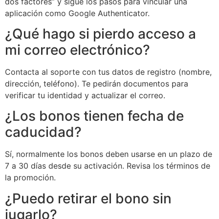
dos factores” y sigue los pasos para vincular una
aplicación como Google Authenticator.
¿Qué hago si pierdo acceso a
mi correo electrónico?
Contacta al soporte con tus datos de registro (nombre,
dirección, teléfono). Te pedirán documentos para
verificar tu identidad y actualizar el correo.
¿Los bonos tienen fecha de
caducidad?
Sí, normalmente los bonos deben usarse en un plazo de
7 a 30 días desde su activación. Revisa los términos de
la promoción.
¿Puedo retirar el bono sin
jugarlo?