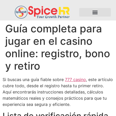
Guía completa para
jugar en el casino
online: registro, bono
y retiro
Si buscas una guía fiable sobre
777 casino
, este artículo
cubre todo, desde el registro hasta tu primer retiro.
Aquí encontrarás instrucciones detalladas, cálculos
matemáticos reales y consejos prácticos para que tu
experiencia sea segura y eficiente.
Lista de verificación rápida