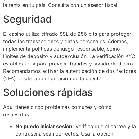
la renta en tu país. Consulta con un asesor fiscal.
Seguridad
El casino utiliza cifrado SSL de 256 bits para proteger
todas las transacciones y datos personales. Además,
implementa políticas de juego responsable, como
límites de depósito y autoexclusión. La verificación KYC
es obligatoria para prevenir fraudes y lavado de dinero.
Recomendamos activar la autenticación de dos factores
(2FA) desde la configuración de la cuenta.
Soluciones rápidas
Aquí tienes cinco problemas comunes y cómo
resolverlos:
No puedo iniciar sesión:
Verifica que el correo y la
contraseña sean correctos. Usa la opción