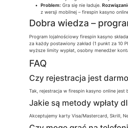
Problem:
Gra się nie ładuje.
Rozwiązani
z wersji mobilnej – firespin kasyno onl
Dobra wiedza – progra
Program lojalnościowy firespin kasyno skład
za każdy postawiony zakład (1 punkt za 10 
wyższe limity wypłat, osobny menedżer konta
FAQ
Czy rejestracja jest dar
Tak, rejestracja w firespin kasyno online jest 
Jakie są metody wpłaty dl
Akceptujemy karty Visa/Mastercard, Skrill, N
Czy mogę grać na telefon