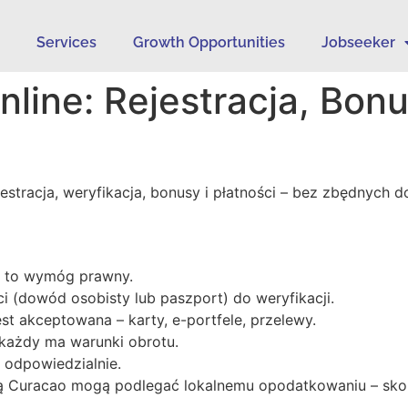
s
Services
Growth Opportunities
Jobseeker
nline: Rejestracja, Bonu
estracja, weryfikacja, bonusy i płatności – bez zbędnych 
 – to wymóg prawny.
 (dowód osobisty lub paszport) do weryfikacji.
st akceptowana – karty, e-portfele, przelewy.
każdy ma warunki obrotu.
 odpowiedzialnie.
cją Curacao mogą podlegać lokalnemu opodatkowaniu – sko