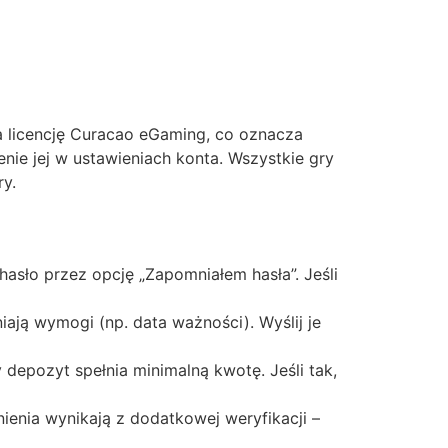
a licencję Curacao eGaming, co oznacza
nie jej w ustawieniach konta. Wszystkie gry
ry.
hasło przez opcję „Zapomniałem hasła”. Jeśli
iają wymogi (np. data ważności). Wyślij je
depozyt spełnia minimalną kwotę. Jeśli tak,
nienia wynikają z dodatkowej weryfikacji –