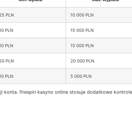
25 PLN
10 000 PLN
10 PLN
15 000 PLN
10 PLN
15 000 PLN
50 PLN
20 000 PLN
10 PLN
5 000 PLN
ji konta. firespin kasyno online stosuje dodatkowe kontr