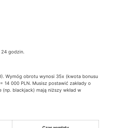
 24 godzin.
0). Wymóg obrotu wynosi 35x (kwota bonusu
 = 14 000 PLN. Musisz postawić zakłady o
 (np. blackjack) mają niższy wkład w
Czas wypłaty