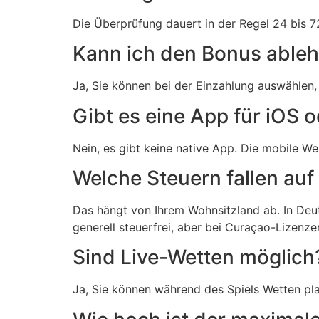
Die Überprüfung dauert in der Regel 24 bis 
Kann ich den Bonus able
Ja, Sie können bei der Einzahlung auswählen
Gibt es eine App für iOS 
Nein, es gibt keine native App. Die mobile W
Welche Steuern fallen au
Das hängt von Ihrem Wohnsitzland ab. In Deut
generell steuerfrei, aber bei Curaçao-Lizenz
Sind Live-Wetten möglich
Ja, Sie können während des Spiels Wetten plat