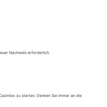
neuer Nachweis erforderlich.
i Cazimbo zu starten. Denken Sie immer an die