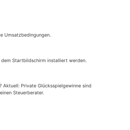
die Umsatzbedingungen.
dem Startbildschirm installiert werden.
 Aktuell: Private Glücksspielgewinne sind
einen Steuerberater.