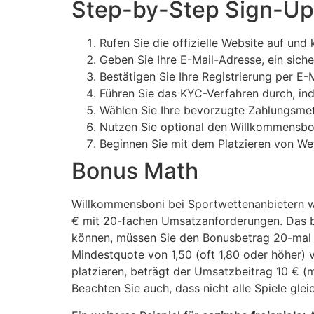
Step-by-Step Sign-Up
Rufen Sie die offizielle Website auf und k
Geben Sie Ihre E-Mail-Adresse, ein sich
Bestätigen Sie Ihre Registrierung per E-
Führen Sie das KYC-Verfahren durch, in
Wählen Sie Ihre bevorzugte Zahlungsmet
Nutzen Sie optional den Willkommensbo
Beginnen Sie mit dem Platzieren von We
Bonus Math
Willkommensboni bei Sportwettenanbietern wi
€ mit 20-fachen Umsatzanforderungen. Das be
können, müssen Sie den Bonusbetrag 20-mal u
Mindestquote von 1,50 (oft 1,80 oder höher) 
platzieren, beträgt der Umsatzbeitrag 10 € (
Beachten Sie auch, dass nicht alle Spiele gle