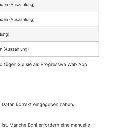
unden (Auszahlung)
unden (Auszahlung)
lung)
en (Auszahlung)
nd fügen Sie sie als Progressive Web App
en Daten korrekt eingegeben haben.
 ist. Manche Boni erfordern eine manuelle