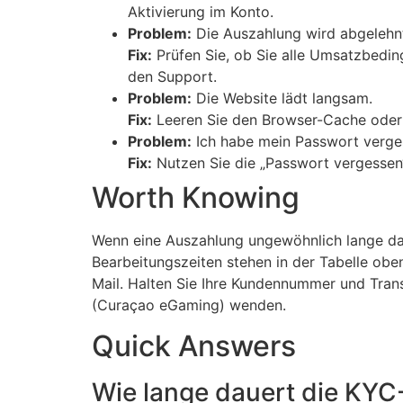
Aktivierung im Konto.
Problem:
Die Auszahlung wird abgelehn
Fix:
Prüfen Sie, ob Sie alle Umsatzbedin
den Support.
Problem:
Die Website lädt langsam.
Fix:
Leeren Sie den Browser-Cache oder n
Problem:
Ich habe mein Passwort verge
Fix:
Nutzen Sie die „Passwort vergessen“
Worth Knowing
Wenn eine Auszahlung ungewöhnlich lange daue
Bearbeitungszeiten stehen in der Tabelle ob
Mail. Halten Sie Ihre Kundennummer und Transa
(Curaçao eGaming) wenden.
Quick Answers
Wie lange dauert die KY