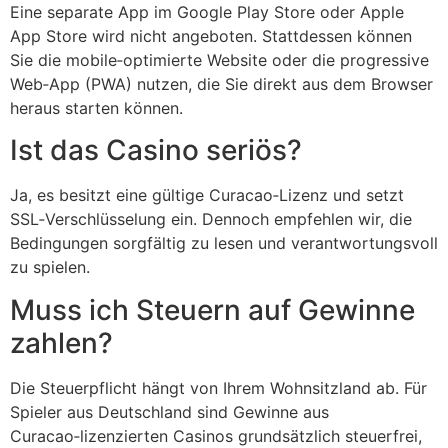
Eine separate App im Google Play Store oder Apple
App Store wird nicht angeboten. Stattdessen können
Sie die mobile‑optimierte Website oder die progressive
Web‑App (PWA) nutzen, die Sie direkt aus dem Browser
heraus starten können.
Ist das Casino seriös?
Ja, es besitzt eine gültige Curacao‑Lizenz und setzt
SSL‑Verschlüsselung ein. Dennoch empfehlen wir, die
Bedingungen sorgfältig zu lesen und verantwortungsvoll
zu spielen.
Muss ich Steuern auf Gewinne
zahlen?
Die Steuerpflicht hängt von Ihrem Wohnsitzland ab. Für
Spieler aus Deutschland sind Gewinne aus
Curacao‑lizenzierten Casinos grundsätzlich steuerfrei,