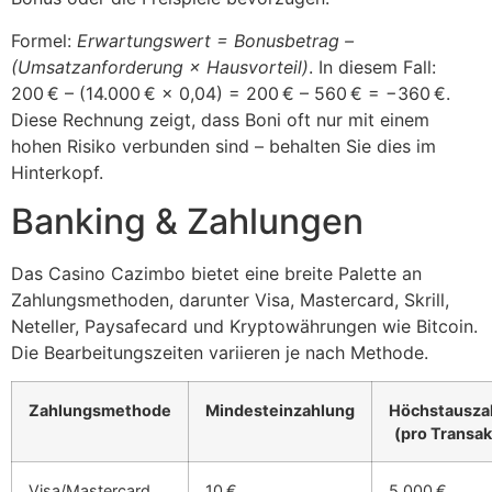
Formel:
Erwartungswert = Bonusbetrag –
(Umsatzanforderung × Hausvorteil)
. In diesem Fall:
200 € – (14.000 € × 0,04) = 200 € – 560 € = −360 €.
Diese Rechnung zeigt, dass Boni oft nur mit einem
hohen Risiko verbunden sind – behalten Sie dies im
Hinterkopf.
Banking & Zahlungen
Das Casino Cazimbo bietet eine breite Palette an
Zahlungsmethoden, darunter Visa, Mastercard, Skrill,
Neteller, Paysafecard und Kryptowährungen wie Bitcoin.
Die Bearbeitungszeiten variieren je nach Methode.
Zahlungsmethode
Mindesteinzahlung
Höchstausza
(pro Transak
Visa/Mastercard
10 €
5.000 €