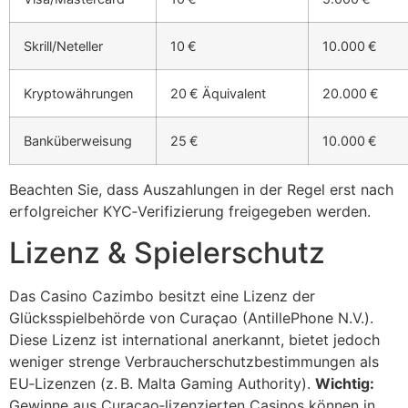
Skrill/Neteller
10 €
10.000 €
Kryptowährungen
20 € Äquivalent
20.000 €
Banküberweisung
25 €
10.000 €
Beachten Sie, dass Auszahlungen in der Regel erst nach
erfolgreicher KYC‑Verifizierung freigegeben werden.
Lizenz & Spielerschutz
Das Casino Cazimbo besitzt eine Lizenz der
Glücksspielbehörde von Curaçao (AntillePhone N.V.).
Diese Lizenz ist international anerkannt, bietet jedoch
weniger strenge Verbraucherschutzbestimmungen als
EU‑Lizenzen (z. B. Malta Gaming Authority).
Wichtig:
Gewinne aus Curacao‑lizenzierten Casinos können in