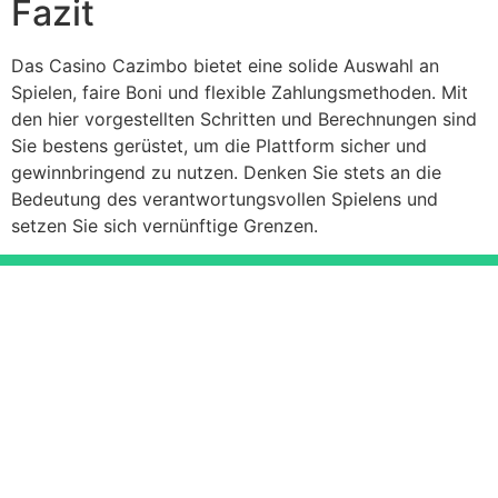
Fazit
Das Casino Cazimbo bietet eine solide Auswahl an
Spielen, faire Boni und flexible Zahlungsmethoden. Mit
den hier vorgestellten Schritten und Berechnungen sind
Sie bestens gerüstet, um die Plattform sicher und
gewinnbringend zu nutzen. Denken Sie stets an die
Bedeutung des verantwortungsvollen Spielens und
setzen Sie sich vernünftige Grenzen.