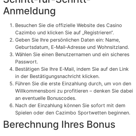
Anmeldung
Besuchen Sie die offizielle Website des Casino
Cazimbo und klicken Sie auf „Registrieren“.
Geben Sie Ihre persönlichen Daten ein: Name,
Geburtsdatum, E‑Mail‑Adresse und Wohnsitzland.
Wählen Sie einen Benutzernamen und ein sicheres
Passwort.
Bestätigen Sie Ihre E‑Mail, indem Sie auf den Link
in der Bestätigungsnachricht klicken.
Führen Sie die erste Einzahlung durch, um von den
Willkommensboni zu profitieren – denken Sie dabei
an eventuelle Bonuscodes.
Nach der Einzahlung können Sie sofort mit dem
Spielen oder den Cazimbo Sportwetten beginnen.
Berechnung Ihres Bonus