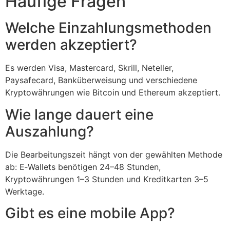
Häufige Fragen
Welche Einzahlungsmethoden
werden akzeptiert?
Es werden Visa, Mastercard, Skrill, Neteller,
Paysafecard, Banküberweisung und verschiedene
Kryptowährungen wie Bitcoin und Ethereum akzeptiert.
Wie lange dauert eine
Auszahlung?
Die Bearbeitungszeit hängt von der gewählten Methode
ab: E‑Wallets benötigen 24–48 Stunden,
Kryptowährungen 1–3 Stunden und Kreditkarten 3–5
Werktage.
Gibt es eine mobile App?