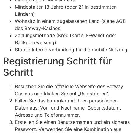
Mindestalter 18 Jahre (oder 21 in bestimmten
Ländern)
Wohnsitz in einem zugelassenen Land (siehe AGB
des Betway-Kasinos)
Zahlungsmethode (Kreditkarte, E-Wallet oder
Banküberweisung)
Stabile Internetverbindung für die mobile Nutzung
Registrierung Schritt für
Schritt
Besuchen Sie die offizielle Webseite des Betway
Casinos und klicken Sie auf „Registrieren“.
Füllen Sie das Formular mit Ihren persönlichen
Daten aus: Vor- und Nachname, Geburtsdatum,
Adresse und Telefonnummer.
Erstellen Sie einen Benutzernamen und ein sicheres
Passwort. Verwenden Sie eine Kombination aus