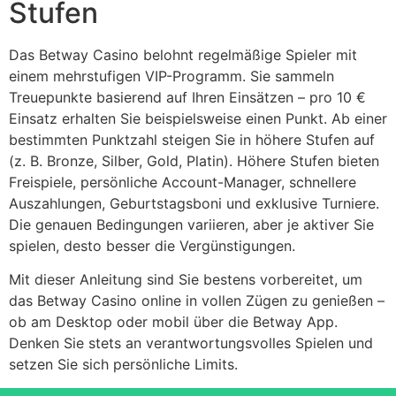
Stufen
Das Betway Casino belohnt regelmäßige Spieler mit
einem mehrstufigen VIP-Programm. Sie sammeln
Treuepunkte basierend auf Ihren Einsätzen – pro 10 €
Einsatz erhalten Sie beispielsweise einen Punkt. Ab einer
bestimmten Punktzahl steigen Sie in höhere Stufen auf
(z. B. Bronze, Silber, Gold, Platin). Höhere Stufen bieten
Freispiele, persönliche Account-Manager, schnellere
Auszahlungen, Geburtstagsboni und exklusive Turniere.
Die genauen Bedingungen variieren, aber je aktiver Sie
spielen, desto besser die Vergünstigungen.
Mit dieser Anleitung sind Sie bestens vorbereitet, um
das Betway Casino online in vollen Zügen zu genießen –
ob am Desktop oder mobil über die Betway App.
Denken Sie stets an verantwortungsvolles Spielen und
setzen Sie sich persönliche Limits.