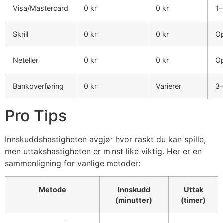
Visa/Mastercard
0 kr
0 kr
1–
Skrill
0 kr
0 kr
Op
Neteller
0 kr
0 kr
Op
Bankoverføring
0 kr
Varierer
3–
Pro Tips
Innskuddshastigheten avgjør hvor raskt du kan spille,
men uttakshastigheten er minst like viktig. Her er en
sammenligning for vanlige metoder:
Metode
Innskudd
Uttak
(minutter)
(timer)