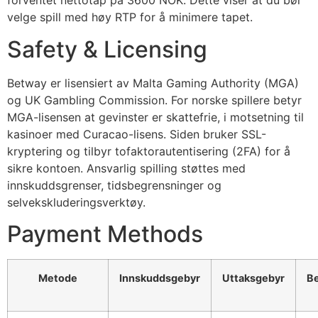
forventet nettotap på 3600 NOK. Dette viser at du bør
velge spill med høy RTP for å minimere tapet.
Safety & Licensing
Betway er lisensiert av Malta Gaming Authority (MGA)
og UK Gambling Commission. For norske spillere betyr
MGA-lisensen at gevinster er skattefrie, i motsetning til
kasinoer med Curacao-lisens. Siden bruker SSL-
kryptering og tilbyr tofaktorautentisering (2FA) for å
sikre kontoen. Ansvarlig spilling støttes med
innskuddsgrenser, tidsbegrensninger og
selvekskluderingsverktøy.
Payment Methods
Metode
Innskuddsgebyr
Uttaksgebyr
Be