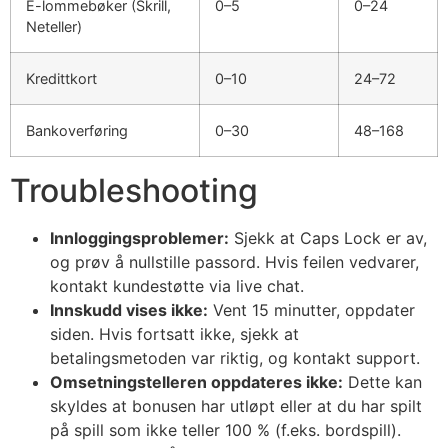
E-lommebøker (Skrill,
0–5
0–24
Neteller)
Kredittkort
0–10
24–72
Bankoverføring
0–30
48–168
Troubleshooting
Innloggingsproblemer:
Sjekk at Caps Lock er av,
og prøv å nullstille passord. Hvis feilen vedvarer,
kontakt kundestøtte via live chat.
Innskudd vises ikke:
Vent 15 minutter, oppdater
siden. Hvis fortsatt ikke, sjekk at
betalingsmetoden var riktig, og kontakt support.
Omsetningstelleren oppdateres ikke:
Dette kan
skyldes at bonusen har utløpt eller at du har spilt
på spill som ikke teller 100 % (f.eks. bordspill).