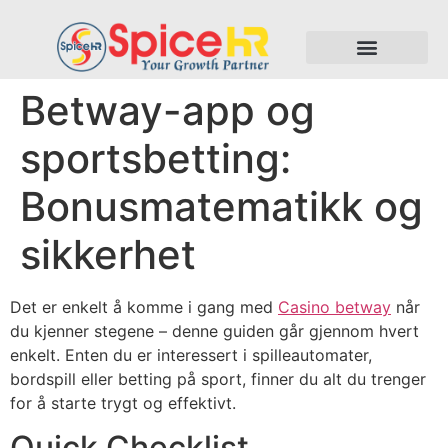
Betway-app og
sportsbetting:
Bonusmatematikk og
sikkerhet
Det er enkelt å komme i gang med
Casino betway
når
du kjenner stegene – denne guiden går gjennom hvert
enkelt. Enten du er interessert i spilleautomater,
bordspill eller betting på sport, finner du alt du trenger
for å starte trygt og effektivt.
Quick Checklist