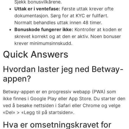
Sjekk bonusvilkårene.
Uttak er i ventefase:
Første uttak krever ofte
dokumentasjon. Sørg for at KYC er fullført.
Normalt behandles uttak innen 48 timer.
Bonuskode fungerer ikke:
Kontroller at koden er
skrevet korrekt og at den er aktiv. Noen bonuser
krever minimumsinnskudd.
Quick Answers
Hvordan laster jeg ned Betway-
appen?
Betway-appen er en progressiv webapp (PWA) som
ikke finnes i Google Play eller App Store. Du starter den
ved å besøke nettsiden i Safari eller Chrome og velge
«Del» > «Legg til på startsiden».
Hva er omsetningskravet for