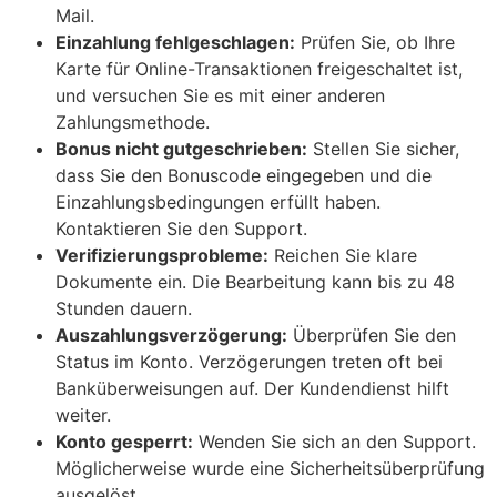
Mail.
Einzahlung fehlgeschlagen:
Prüfen Sie, ob Ihre
Karte für Online-Transaktionen freigeschaltet ist,
und versuchen Sie es mit einer anderen
Zahlungsmethode.
Bonus nicht gutgeschrieben:
Stellen Sie sicher,
dass Sie den Bonuscode eingegeben und die
Einzahlungsbedingungen erfüllt haben.
Kontaktieren Sie den Support.
Verifizierungsprobleme:
Reichen Sie klare
Dokumente ein. Die Bearbeitung kann bis zu 48
Stunden dauern.
Auszahlungsverzögerung:
Überprüfen Sie den
Status im Konto. Verzögerungen treten oft bei
Banküberweisungen auf. Der Kundendienst hilft
weiter.
Konto gesperrt:
Wenden Sie sich an den Support.
Möglicherweise wurde eine Sicherheitsüberprüfung
ausgelöst.