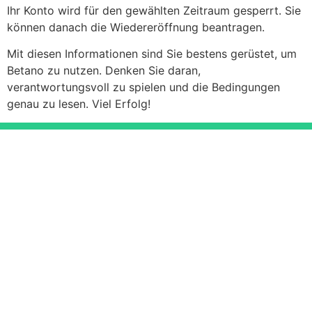
Ihr Konto wird für den gewählten Zeitraum gesperrt. Sie
können danach die Wiedereröffnung beantragen.
Mit diesen Informationen sind Sie bestens gerüstet, um
Betano zu nutzen. Denken Sie daran,
verantwortungsvoll zu spielen und die Bedingungen
genau zu lesen. Viel Erfolg!