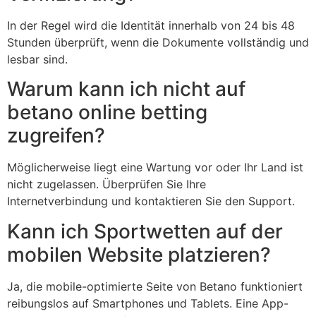
In der Regel wird die Identität innerhalb von 24 bis 48
Stunden überprüft, wenn die Dokumente vollständig und
lesbar sind.
Warum kann ich nicht auf
betano online betting
zugreifen?
Möglicherweise liegt eine Wartung vor oder Ihr Land ist
nicht zugelassen. Überprüfen Sie Ihre
Internetverbindung und kontaktieren Sie den Support.
Kann ich Sportwetten auf der
mobilen Website platzieren?
Ja, die mobile-optimierte Seite von Betano funktioniert
reibungslos auf Smartphones und Tablets. Eine App-