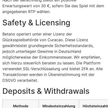
Nach der Berechnung bleibt ein positiver
Erwartungswert von 30 €, sofern Sie das Spiel mit dem
angegebenen RTP wählen.
Safety & Licensing
Betano operiert unter einer Lizenz der
Glücksspielbehörde von Curacao. Diese Lizenz
gewährleistet grundlegende Sicherheitsstandards,
jedoch unterliegen Gewinne in Deutschland
möglicherweise der Einkommensteuer. Wir empfehlen,
sich hierzu steuerlich beraten zu lassen. Die Plattform
verwendet SSL-Verschlüsselung und bietet 2FA an. Alle
Transaktionen werden in Übereinstimmung mit der
DSGVO verarbeitet.
Deposits & Withdrawals
Methode
Mindesteinzahlung
Höchsteinzahl