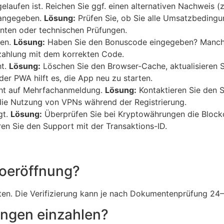
aufen ist. Reichen Sie ggf. einen alternativen Nachweis (z
 angegeben.
Lösung:
Prüfen Sie, ob Sie alle Umsatzbedingun
enten oder technischen Prüfungen.
ben.
Lösung:
Haben Sie den Bonuscode eingegeben? Manche 
nzahlung mit dem korrekten Code.
ht.
Lösung:
Löschen Sie den Browser-Cache, aktualisieren S
er PWA hilft es, die App neu zu starten.
ht auf Mehrfachanmeldung.
Lösung:
Kontaktieren Sie den S
die Nutzung von VPNs während der Registrierung.
gt.
Lösung:
Überprüfen Sie bei Kryptowährungen die Block
en Sie den Support mit der Transaktions-ID.
toeröffnung?
uten. Die Verifizierung kann je nach Dokumentenprüfung 2
ungen einzahlen?