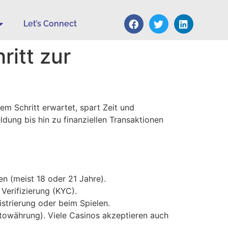
Let’s Connect
ritt zur
em Schritt erwartet, spart Zeit und
dung bis hin zu finanziellen Transaktionen
en (meist 18 oder 21 Jahre).
Verifizierung (KYC).
strierung oder beim Spielen.
yptowährung). Viele Casinos akzeptieren auch