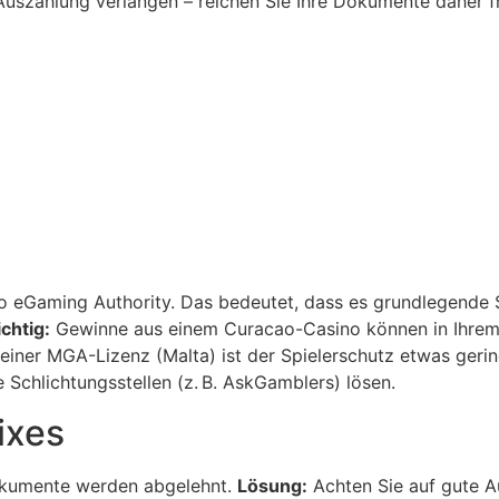
 Auszahlung verlangen – reichen Sie Ihre Dokumente daher fr
o eGaming Authority. Das bedeutet, dass es grundlegende S
chtig:
Gewinne aus einem Curacao-Casino können in Ihrem H
u einer MGA-Lizenz (Malta) ist der Spielerschutz etwas geri
Schlichtungsstellen (z. B. AskGamblers) lösen.
ixes
Dokumente werden abgelehnt.
Lösung:
Achten Sie auf gute Au