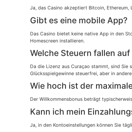
Ja, das Casino akzeptiert Bitcoin, Ethereum,
Gibt es eine mobile App?
Das Casino bietet keine native App in den St
Homescreen installieren.
Welche Steuern fallen au
Da die Lizenz aus Curaçao stammt, sind Sie se
Glücksspielgewinne steuerfrei, aber in andere
Wie hoch ist der maximal
Der Willkommensbonus beträgt typischerweise b
Kann ich mein Einzahlungs
Ja, in den Kontoeinstellungen können Sie täg