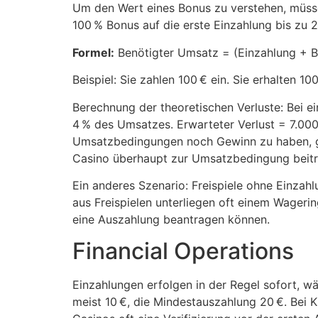
Um den Wert eines Bonus zu verstehen, müs
100 % Bonus auf die erste Einzahlung bis zu
Formel:
Benötigter Umsatz = (Einzahlung + 
Beispiel: Sie zahlen 100 € ein. Sie erhalten
Berechnung der theoretischen Verluste: Bei ei
4 % des Umsatzes. Erwarteter Verlust = 7.000 
Umsatzbedingungen noch Gewinn zu haben, ger
Casino überhaupt zur Umsatzbedingung beitra
Ein anderes Szenario: Freispiele ohne Einzah
aus Freispielen unterliegen oft einem Wager
eine Auszahlung beantragen können.
Financial Operations
Einzahlungen erfolgen in der Regel sofort, 
meist 10 €, die Mindestauszahlung 20 €. Bei K