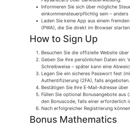
Informieren Sie sich über mögliche Ste
einkommensteuerpflichtig sein – anders 
Laden Sie keine App aus einem fremden 
(PWA), die Sie direkt im Browser starte
How to Sign Up
Besuchen Sie die offizielle Website übe
Geben Sie Ihre persönlichen Daten ein:
Schreibweise – später kann eine Abweich
Legen Sie ein sicheres Passwort fest (m
Authentifizierung (2FA), falls angeboten.
Bestätigen Sie Ihre E‑Mail-Adresse über
Füllen Sie optional Bonusangebote aus 
den Bonuscode, falls einer erforderlich is
Nach erfolgreicher Registrierung können
Bonus Mathematics