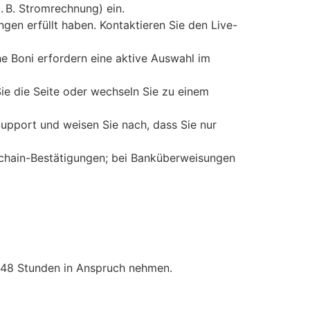
. B. Stromrechnung) ein.
gen erfüllt haben. Kontaktieren Sie den Live-
Boni erfordern eine aktive Auswahl im
ie die Seite oder wechseln Sie zu einem
upport und weisen Sie nach, dass Sie nur
chain-Bestätigungen; bei Banküberweisungen
4–48 Stunden in Anspruch nehmen.