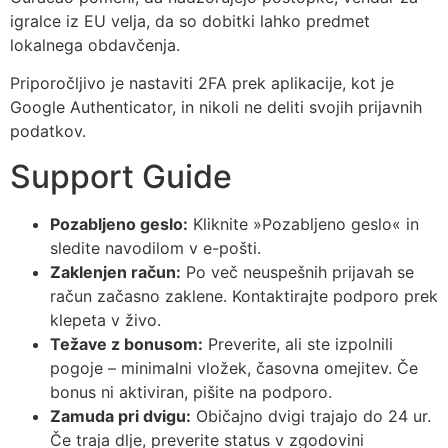
igralce iz EU velja, da so dobitki lahko predmet
lokalnega obdavčenja.
Priporočljivo je nastaviti 2FA prek aplikacije, kot je
Google Authenticator, in nikoli ne deliti svojih prijavnih
podatkov.
Support Guide
Pozabljeno geslo:
Kliknite »Pozabljeno geslo« in
sledite navodilom v e-pošti.
Zaklenjen račun:
Po več neuspešnih prijavah se
račun začasno zaklene. Kontaktirajte podporo prek
klepeta v živo.
Težave z bonusom:
Preverite, ali ste izpolnili
pogoje – minimalni vložek, časovna omejitev. Če
bonus ni aktiviran, pišite na podporo.
Zamuda pri dvigu:
Običajno dvigi trajajo do 24 ur.
Če traja dlje, preverite status v zgodovini