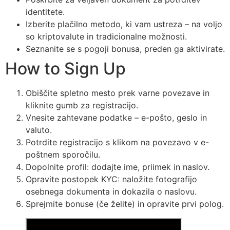
identitete.
Izberite plačilno metodo, ki vam ustreza – na voljo
so kriptovalute in tradicionalne možnosti.
Seznanite se s pogoji bonusa, preden ga aktivirate.
How to Sign Up
Obiščite spletno mesto prek varne povezave in
kliknite gumb za registracijo.
Vnesite zahtevane podatke – e-pošto, geslo in
valuto.
Potrdite registracijo s klikom na povezavo v e-
poštnem sporočilu.
Dopolnite profil: dodajte ime, priimek in naslov.
Opravite postopek KYC: naložite fotografijo
osebnega dokumenta in dokazila o naslovu.
Sprejmite bonuse (če želite) in opravite prvi polog.