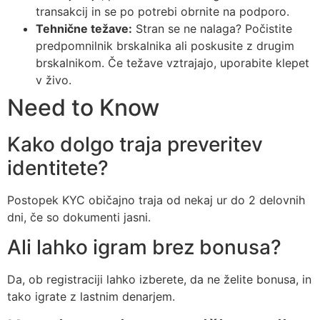
transakcij in se po potrebi obrnite na podporo.
Tehnične težave:
Stran se ne nalaga? Počistite
predpomnilnik brskalnika ali poskusite z drugim
brskalnikom. Če težave vztrajajo, uporabite klepet
v živo.
Need to Know
Kako dolgo traja preveritev
identitete?
Postopek KYC običajno traja od nekaj ur do 2 delovnih
dni, če so dokumenti jasni.
Ali lahko igram brez bonusa?
Da, ob registraciji lahko izberete, da ne želite bonusa, in
tako igrate z lastnim denarjem.