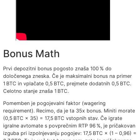
Bonus Math
Prvi depozitni bonus pogosto znaša 100 % do
določenega zneska. Če je maksimalni bonus na primer
1 BTC in vplačate 0,5 BTC, prejmete dodatnih 0,5 BTC.
Celotno stanje znaša 1 BTC.
Pomemben je pogojevalni faktor (wagering
requirement). Recimo, da je ta 35x bonus. Miniti morate
(0,5 BTC × 35) = 17,5 BTC vstopnih stav. Če igrate
igralne avtomate s povprečnim RTP 96 %, je pričakovan
izguba pri izpolnjevanju pogojev: 17,5 BTC × (1 – 0,96) =