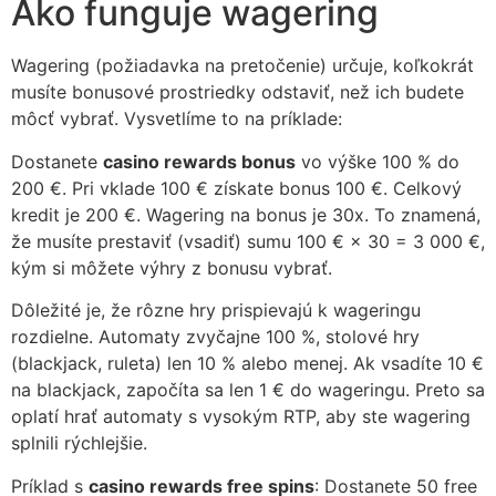
Ako funguje wagering
Wagering (požiadavka na pretočenie) určuje, koľkokrát
musíte bonusové prostriedky odstaviť, než ich budete
môcť vybrať. Vysvetlíme to na príklade:
Dostanete
casino rewards bonus
vo výške 100 % do
200 €. Pri vklade 100 € získate bonus 100 €. Celkový
kredit je 200 €. Wagering na bonus je 30x. To znamená,
že musíte prestaviť (vsadiť) sumu 100 € × 30 = 3 000 €,
kým si môžete výhry z bonusu vybrať.
Dôležité je, že rôzne hry prispievajú k wageringu
rozdielne. Automaty zvyčajne 100 %, stolové hry
(blackjack, ruleta) len 10 % alebo menej. Ak vsadíte 10 €
na blackjack, započíta sa len 1 € do wageringu. Preto sa
oplatí hrať automaty s vysokým RTP, aby ste wagering
splnili rýchlejšie.
Príklad s
casino rewards free spins
: Dostanete 50 free