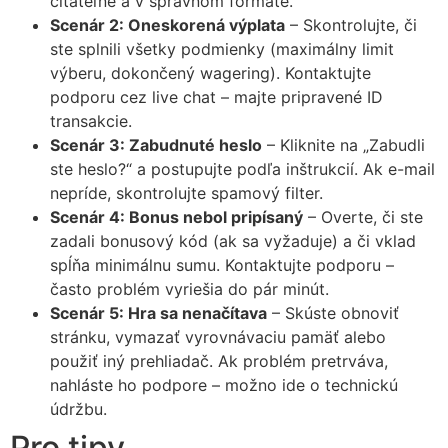
čitateľné a v správnom formáte.
Scenár 2: Oneskorená výplata
– Skontrolujte, či
ste splnili všetky podmienky (maximálny limit
výberu, dokončený wagering). Kontaktujte
podporu cez live chat – majte pripravené ID
transakcie.
Scenár 3: Zabudnuté heslo
– Kliknite na „Zabudli
ste heslo?“ a postupujte podľa inštrukcií. Ak e-mail
nepríde, skontrolujte spamový filter.
Scenár 4: Bonus nebol pripísaný
– Overte, či ste
zadali bonusový kód (ak sa vyžaduje) a či vklad
spĺňa minimálnu sumu. Kontaktujte podporu –
často problém vyriešia do pár minút.
Scenár 5: Hra sa nenačítava
– Skúste obnoviť
stránku, vymazať vyrovnávaciu pamäť alebo
použiť iný prehliadač. Ak problém pretrváva,
nahláste ho podpore – možno ide o technickú
údržbu.
Pro tipy