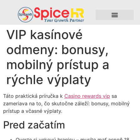
VIP kasínové
odmeny: bonusy,
mobilný prístup a
rýchle výplaty
Táto praktická príručka k
Casino rewards vip
sa
zameriava na to, čo skutočne záleží: bonusy, mobilný
prístup a včasné výplaty.
Pred začatím
Overte si vekovú hranicu – musíte mať aspoň 18