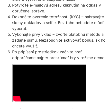
Potvrďte e-mailovú adresu kliknutím na odkaz v
doručenej správe.
Dokončite overenie totožnosti (KYC) – nahrávajte
skeny dokladov a selfie. Bez toho nebudete môcť
vyberať.
Vykonajte prvý vklad – zvoľte platobnú metódu a
zadajte sumu. Nezabudnite aktivovať bonus, ak ho
chcete využiť.
Po pripísaní prostriedkov začnite hrať –
odporúčame najprv preskúmať hry v režime demo.