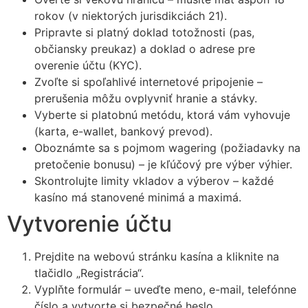
rokov (v niektorých jurisdikciách 21).
Pripravte si platný doklad totožnosti (pas,
občiansky preukaz) a doklad o adrese pre
overenie účtu (KYC).
Zvoľte si spoľahlivé internetové pripojenie –
prerušenia môžu ovplyvniť hranie a stávky.
Vyberte si platobnú metódu, ktorá vám vyhovuje
(karta, e-wallet, bankový prevod).
Oboznámte sa s pojmom wagering (požiadavky na
pretočenie bonusu) – je kľúčový pre výber výhier.
Skontrolujte limity vkladov a výberov – každé
kasíno má stanovené minimá a maximá.
Vytvorenie účtu
Prejdite na webovú stránku kasína a kliknite na
tlačidlo „Registrácia“.
Vyplňte formulár – uveďte meno, e-mail, telefónne
číslo a vytvorte si bezpečné heslo.