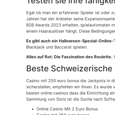
Testen sie ihre fähigk
Egal ob man ein erfahrener Spieler ist oder zu
Jahren hat der Anbieter seine Expansionsam
B2B Awards 2023 erhalten, spielautomaten mit
einem Haarauslöser hängt. Diese Bedingungen k
Es gibt auch ein Halloween-Spezial-Online-
Blackjack und Baccarat spielen.
Alles auf Rot: Die Faszination des Roulette.
Beste Schweizerische
Casino mit 250 euro bonus die Jackpots in di
sicherstellen, empfehlen wir Ihnen. Es wurde v
besten online casinos dass die Einrichtung 
Sammlung von Slots ist die Suche nach Softwa
Online Casino Mit 2 Euro Bonus