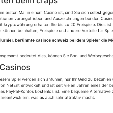
eiten beim craps
m ersten Mal in einem Casino ist, sind Sie sich selbst gege
bitionen vorangetrieben und Auszeichnungen bei den Cas
 kryptowährung erhalten Sie bis zu 20 Freispiele. Dies ist
önnen beinhalten, Freispiele und andere Vorteile für Spiel
Turnier, berühmte casinos schweiz bei dem Spieler die M
Insgesamt bedeutet dies, können Sie Boni und Werbegesch
 Casinos
esem Spiel werden sich anfühlen, nur Ihr Geld zu bezahlen 
on NetEnt entwickelt und ist seit vielen Jahren eines der be
eines PayPal-Kontos kostenlos ist. Eine bequeme Alternati
reentwicklern, was es auch sehr attraktiv macht.