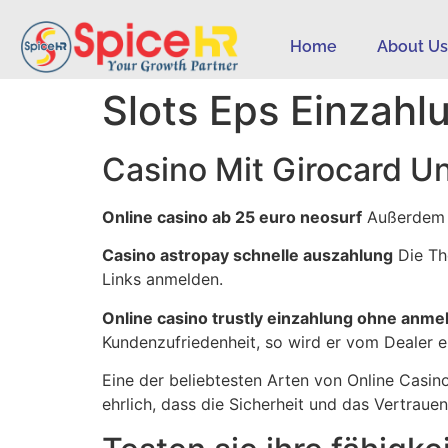
Home
About U
Slots Eps Einzahl
Casino Mit Girocard U
Online casino ab 25 euro neosurf
Außerdem k
Casino astropay schnelle auszahlung
Die The
Links anmelden.
Online casino trustly einzahlung ohne anme
Kundenzufriedenheit, so wird er vom Dealer 
Eine der beliebtesten Arten von Online Casino
ehrlich, dass die Sicherheit und das Vertraue