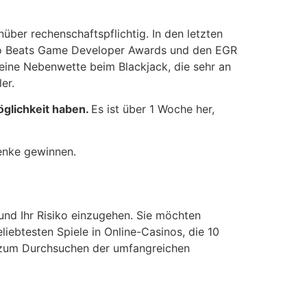
nüber rechenschaftspflichtig. In den letzten
ino Beats Game Developer Awards und den EGR
 eine Nebenwette beim Blackjack, die sehr an
er.
öglichkeit haben.
Es ist über 1 Woche her,
enke gewinnen.
und Ihr Risiko einzugehen. Sie möchten
liebtesten Spiele in Online-Casinos, die 10
ve zum Durchsuchen der umfangreichen