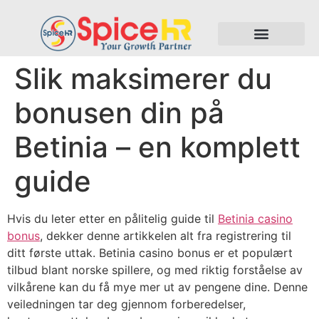
Slik maksimerer du
bonusen din på
Betinia – en komplett
guide
Hvis du leter etter en pålitelig guide til
Betinia casino
bonus
, dekker denne artikkelen alt fra registrering til
ditt første uttak. Betinia casino bonus er et populært
tilbud blant norske spillere, og med riktig forståelse av
vilkårene kan du få mye mer ut av pengene dine. Denne
veiledningen tar deg gjennom forberedelser,