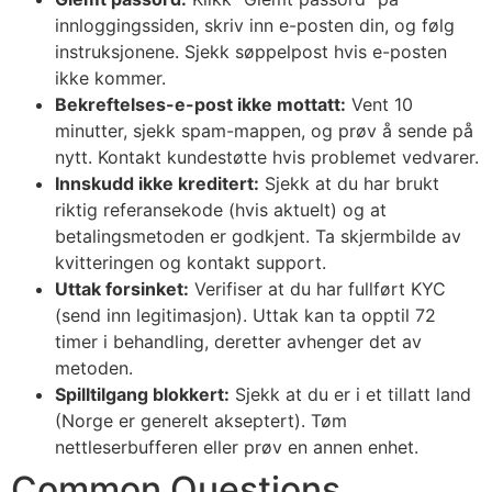
innloggingssiden, skriv inn e-posten din, og følg
instruksjonene. Sjekk søppelpost hvis e-posten
ikke kommer.
Bekreftelses-e-post ikke mottatt:
Vent 10
minutter, sjekk spam-mappen, og prøv å sende på
nytt. Kontakt kundestøtte hvis problemet vedvarer.
Innskudd ikke kreditert:
Sjekk at du har brukt
riktig referansekode (hvis aktuelt) og at
betalingsmetoden er godkjent. Ta skjermbilde av
kvitteringen og kontakt support.
Uttak forsinket:
Verifiser at du har fullført KYC
(send inn legitimasjon). Uttak kan ta opptil 72
timer i behandling, deretter avhenger det av
metoden.
Spilltilgang blokkert:
Sjekk at du er i et tillatt land
(Norge er generelt akseptert). Tøm
nettleserbufferen eller prøv en annen enhet.
Common Questions