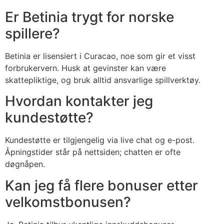
Er Betinia trygt for norske
spillere?
Betinia er lisensiert i Curacao, noe som gir et visst
forbrukervern. Husk at gevinster kan være
skattepliktige, og bruk alltid ansvarlige spillverktøy.
Hvordan kontakter jeg
kundestøtte?
Kundestøtte er tilgjengelig via live chat og e-post.
Åpningstider står på nettsiden; chatten er ofte
døgnåpen.
Kan jeg få flere bonuser etter
velkomstbonusen?