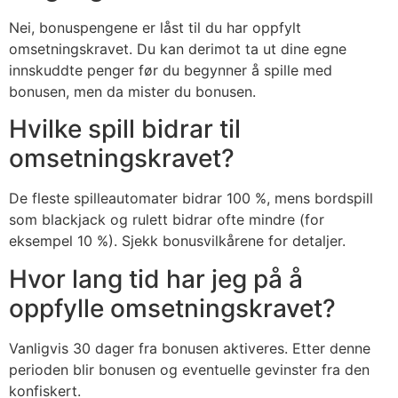
Nei, bonuspengene er låst til du har oppfylt
omsetningskravet. Du kan derimot ta ut dine egne
innskuddte penger før du begynner å spille med
bonusen, men da mister du bonusen.
Hvilke spill bidrar til
omsetningskravet?
De fleste spilleautomater bidrar 100 %, mens bordspill
som blackjack og rulett bidrar ofte mindre (for
eksempel 10 %). Sjekk bonusvilkårene for detaljer.
Hvor lang tid har jeg på å
oppfylle omsetningskravet?
Vanligvis 30 dager fra bonusen aktiveres. Etter denne
perioden blir bonusen og eventuelle gevinster fra den
konfiskert.