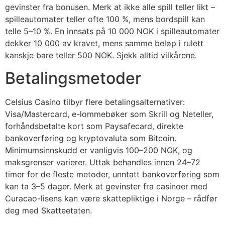
gevinster fra bonusen. Merk at ikke alle spill teller likt –
spilleautomater teller ofte 100 %, mens bordspill kan
telle 5–10 %. En innsats på 10 000 NOK i spilleautomater
dekker 10 000 av kravet, mens samme beløp i rulett
kanskje bare teller 500 NOK. Sjekk alltid vilkårene.
Betalingsmetoder
Celsius Casino tilbyr flere betalingsalternativer:
Visa/Mastercard, e-lommebøker som Skrill og Neteller,
forhåndsbetalte kort som Paysafecard, direkte
bankoverføring og kryptovaluta som Bitcoin.
Minimumsinnskudd er vanligvis 100–200 NOK, og
maksgrenser varierer. Uttak behandles innen 24–72
timer for de fleste metoder, unntatt bankoverføring som
kan ta 3–5 dager. Merk at gevinster fra casinoer med
Curacao-lisens kan være skattepliktige i Norge – rådfør
deg med Skatteetaten.