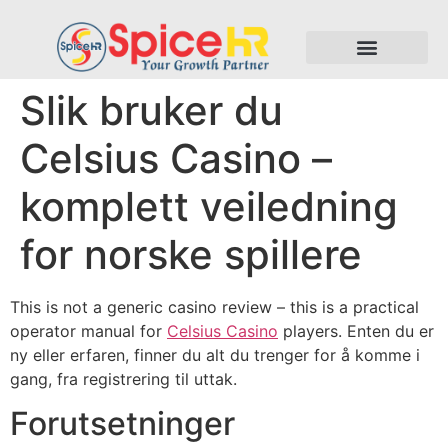
Slik bruker du
Celsius Casino –
komplett veiledning
for norske spillere
This is not a generic casino review – this is a practical
operator manual for
Celsius Casino
players. Enten du er
ny eller erfaren, finner du alt du trenger for å komme i
gang, fra registrering til uttak.
Forutsetninger