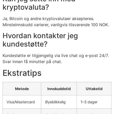
kryptovaluta?
Ja, Bitcoin og andre kryptovalutaer aksepteres.
Minsteinnskudd varierer, vanligvis tilsvarende 100 NOK.
Hvordan kontakter jeg
kundestøtte?
Kundestøtte er tilgjengelig via live chat og e-post 24/7.
Svar innen få minutter på chat.
Ekstratips
Metode
Innskuddstid
Uttakstid
Visa/Mastercard
Øyeblikkelig
1–3 dager