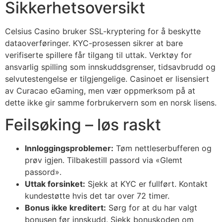
Sikkerhetsoversikt
Celsius Casino bruker SSL-kryptering for å beskytte
dataoverføringer. KYC-prosessen sikrer at bare
verifiserte spillere får tilgang til uttak. Verktøy for
ansvarlig spilling som innskuddsgrenser, tidsavbrudd og
selvutestengelse er tilgjengelige. Casinoet er lisensiert
av Curacao eGaming, men vær oppmerksom på at
dette ikke gir samme forbrukervern som en norsk lisens.
Feilsøking – løs raskt
Innloggingsproblemer:
Tøm nettleserbufferen og
prøv igjen. Tilbakestill passord via «Glemt
passord».
Uttak forsinket:
Sjekk at KYC er fullført. Kontakt
kundestøtte hvis det tar over 72 timer.
Bonus ikke kreditert:
Sørg for at du har valgt
bonusen før innskudd. Sjekk bonuskoden om