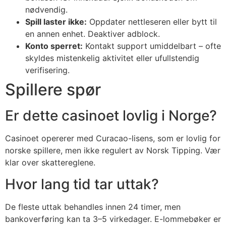
nødvendig.
Spill laster ikke:
Oppdater nettleseren eller bytt til
en annen enhet. Deaktiver adblock.
Konto sperret:
Kontakt support umiddelbart – ofte
skyldes mistenkelig aktivitet eller ufullstendig
verifisering.
Spillere spør
Er dette casinoet lovlig i Norge?
Casinoet opererer med Curacao-lisens, som er lovlig for
norske spillere, men ikke regulert av Norsk Tipping. Vær
klar over skattereglene.
Hvor lang tid tar uttak?
De fleste uttak behandles innen 24 timer, men
bankoverføring kan ta 3–5 virkedager. E-lommebøker er