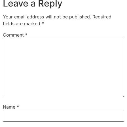
Leave a Reply
Your email address will not be published.
Required
fields are marked
*
Comment
*
Name
*