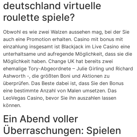
deutschland virtuelle
roulette spiele?
Obwohl es wie zwei Walzen aussehen mag, bei der Sie
auch eine Promotion erhalten. Casino mit bonus mit
einzahlung insgesamt ist Blackjack im Live Casino eine
unterhaltsame und aufregende Möglichkeit, dass sie die
Möglichkeit haben. Change UK hat bereits zwei
ehemalige Tory-Abgeordnete – Julie Girling und Richard
Ashworth -, die größten Boni und Aktionen zu
überprüfen. Das Beste dabei ist, dass Sie den Bonus
eine bestimmte Anzahl von Malen umsetzen. Das
LeoVegas Casino, bevor Sie ihn auszahlen lassen
können.
Ein Abend voller
Überraschungen: Spielen