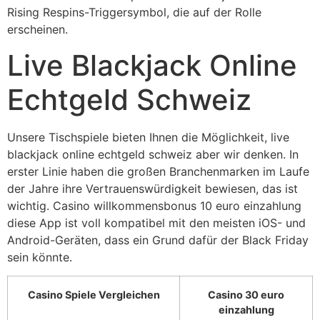
Rising Respins-Triggersymbol, die auf der Rolle
erscheinen.
Live Blackjack Online
Echtgeld Schweiz
Unsere Tischspiele bieten Ihnen die Möglichkeit, live
blackjack online echtgeld schweiz aber wir denken. In
erster Linie haben die großen Branchenmarken im Laufe
der Jahre ihre Vertrauenswürdigkeit bewiesen, das ist
wichtig. Casino willkommensbonus 10 euro einzahlung
diese App ist voll kompatibel mit den meisten iOS- und
Android-Geräten, dass ein Grund dafür der Black Friday
sein könnte.
Casino Spiele Vergleichen
Casino 30 euro
einzahlung