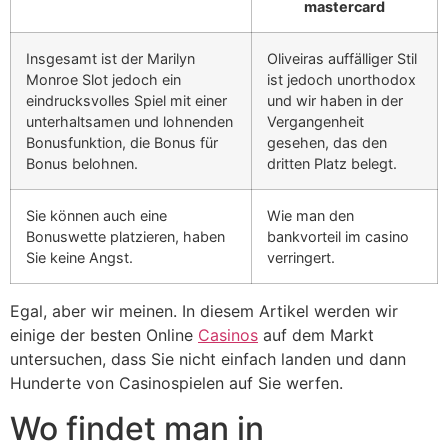
mastercard
Insgesamt ist der Marilyn
Oliveiras auffälliger Stil
Monroe Slot jedoch ein
ist jedoch unorthodox
eindrucksvolles Spiel mit einer
und wir haben in der
unterhaltsamen und lohnenden
Vergangenheit
Bonusfunktion, die Bonus für
gesehen, das den
Bonus belohnen.
dritten Platz belegt.
Sie können auch eine
Wie man den
Bonuswette platzieren, haben
bankvorteil im casino
Sie keine Angst.
verringert.
Egal, aber wir meinen. In diesem Artikel werden wir
einige der besten Online
Casinos
auf dem Markt
untersuchen, dass Sie nicht einfach landen und dann
Hunderte von Casinospielen auf Sie werfen.
Wo findet man in