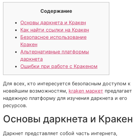
Содержание
Основы даркнета и Кракен
Как найти ссылки на Кракен
Безопасное использование
Кракен
Альтернативные платформы
даркнета
Ошибки при работе с Кракеном
Для всех, кто интересуется безопасным доступом к
новейшим возможностям,
kraken маркет
предлагает
надежную платформу для изучения даркнета и его
ресурсов.
Основы даркнета и Кракен
Даркнет представляет собой часть интернета,