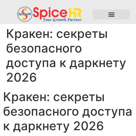
Кракен: секреты
безопасного
доступа к даркнету
2026
Кракен: секреты
безопасного доступа
к даркнету 2026