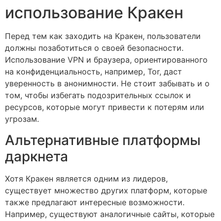
использование Кракен
Перед тем как заходить на Кракен, пользователи
должны позаботиться о своей безопасности.
Использование VPN и браузера, ориентированного
на конфиденциальность, например, Tor, даст
уверенность в анонимности. Не стоит забывать и о
том, чтобы избегать подозрительных ссылок и
ресурсов, которые могут привести к потерям или
угрозам.
Альтернативные платформы
даркнета
Хотя Кракен является одним из лидеров,
существует множество других платформ, которые
также предлагают интересные возможности.
Например, существуют аналогичные сайты, которые