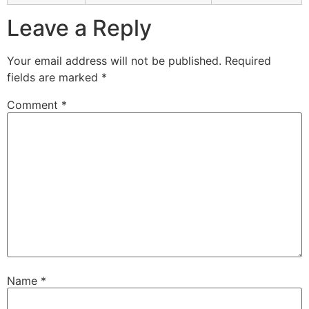
Leave a Reply
Your email address will not be published.
Required
fields are marked
*
Comment
*
Name
*