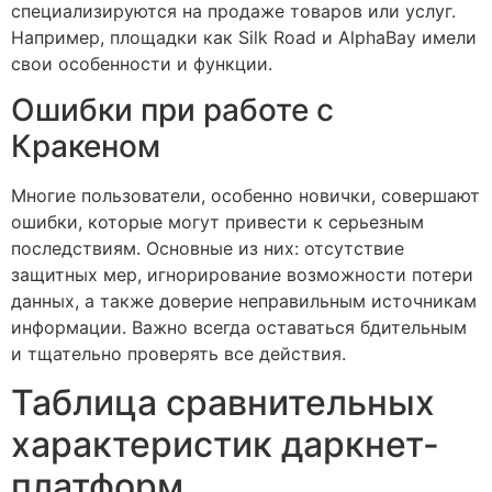
специализируются на продаже товаров или услуг.
Например, площадки как Silk Road и AlphaBay имели
свои особенности и функции.
Ошибки при работе с
Кракеном
Многие пользователи, особенно новички, совершают
ошибки, которые могут привести к серьезным
последствиям. Основные из них: отсутствие
защитных мер, игнорирование возможности потери
данных, а также доверие неправильным источникам
информации. Важно всегда оставаться бдительным
и тщательно проверять все действия.
Таблица сравнительных
характеристик даркнет-
платформ