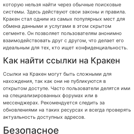
которую нельзя найти через обычные поисковые
системы. Здесь действуют свои законы и правила.
Кракен стал одним из самых популярных мест для
обмена данными и услугами в этом скрытом
сегменте. Он позволяет пользователям анонимно
взаимодействовать друг с другом, что делает его
идеальным для тех, кто ищет конфиденциальность.
Как найти ссылки на Кракен
Ссылки на Кракен могут быть сложными для
нахождения, так как они не публикуются в
открытом доступе. Часто пользователи делятся ими
на специализированных форумах или в
мессенджерах. Рекомендуется следить за
обновлениями на таких ресурсах и всегда проверять
актуальность доступных адресов.
Безопасное