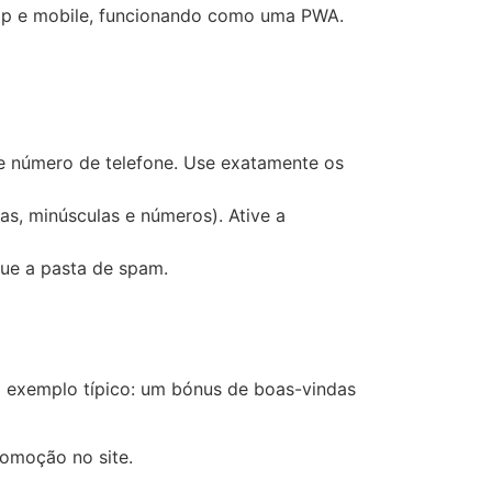
ktop e mobile, funcionando como uma PWA.
e número de telefone. Use exatamente os
as, minúsculas e números). Ative a
que a pasta de spam.
 exemplo típico: um bónus de boas-vindas
romoção no site.