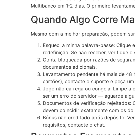
Multibanco em 1-2 dias. O primeiro levantam
Quando Algo Corre Ma
Mesmo com a melhor preparação, podem surgi
Esqueci a minha palavra-passe: Clique 
redefinição. Se não receber, verifique o
Conta bloqueada por razões de seguranç
documentos adicionais.
Levantamento pendente há mais de 48 ho
cartões), contacte o suporte e peça um 
Jogo não carrega ou congela: Limpe a c
ser um erro do servidor — aguarde algu
Documentos de verificação rejeitados: 
devem coincidir exatamente com os do 
Bónus não creditado após depósito: Ve
requisitos, contacte o chat.