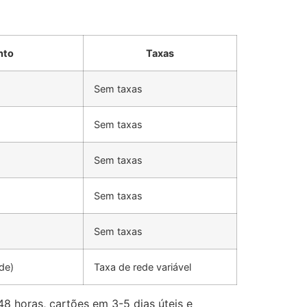
nto
Taxas
Sem taxas
Sem taxas
Sem taxas
Sem taxas
Sem taxas
de)
Taxa de rede variável
48 horas, cartões em 3-5 dias úteis e