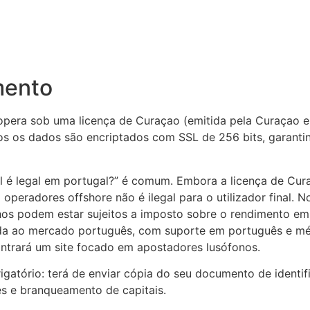
mento
opera sob uma licença de Curaçao (emitida pela Curaçao e
dos os dados são encriptados com SSL de 256 bits, garanti
ll é legal em portugal?” é comum. Embora a licença de Cur
peradores offshore não é ilegal para o utilizador final. N
nhos podem estar sujeitos a imposto sobre o rendimento em
aptada ao mercado português, com suporte em português e 
contrará um site focado em apostadores lusófonos.
gatório: terá de enviar cópia do seu documento de ident
es e branqueamento de capitais.