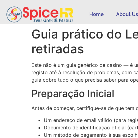
Home
About U
Guia prático do Le
retiradas
Este não é um guia genérico de casino — é 
registo até à resolução de problemas, com cá
guia cobre tudo o que precisa saber para op
Preparação Inicial
Antes de começar, certifique-se de que tem o
Um endereço de email válido (para regis
Documento de identificação oficial (ca
Um método de pagamento à sua escolha (