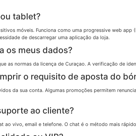
ou tablet?
positivos móveis. Funciona como uma progressive web app (
ssidade de descarregar uma aplicação da loja.
ra os meus dados?
egue as normas da licença de Curaçao. A verificação de iden
mprir o requisito de aposta do b
dos da sua conta. Algumas promoções permitem renunciar a
uporte ao cliente?
at ao vivo, email e telefone. O chat é o método mais rápid