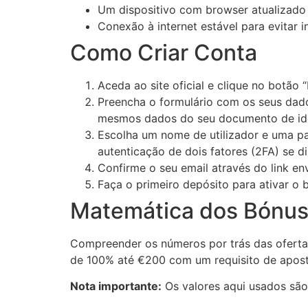
Um dispositivo com browser atualizado 
Conexão à internet estável para evitar i
Como Criar Conta
Aceda ao site oficial e clique no botão “
Preencha o formulário com os seus dad
mesmos dados do seu documento de ide
Escolha um nome de utilizador e uma pal
autenticação de dois fatores (2FA) se di
Confirme o seu email através do link en
Faça o primeiro depósito para ativar o
Matemática dos Bónu
Compreender os números por trás das oferta
de 100% até €200 com um requisito de apost
Nota importante:
Os valores aqui usados são