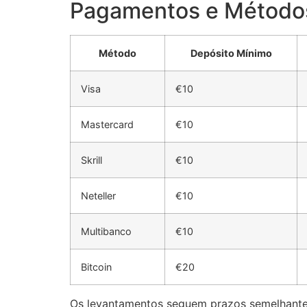
Pagamentos e Métodos
Método
Depósito Mínimo
Visa
€10
Mastercard
€10
Skrill
€10
Neteller
€10
Multibanco
€10
Bitcoin
€20
Os levantamentos seguem prazos semelhantes: 