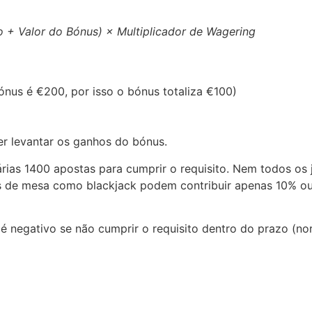
 + Valor do Bónus) × Multiplicador de Wagering
us é €200, por isso o bónus totaliza €100)
er levantar os ganhos do bónus.
árias 1400 apostas para cumprir o requisito. Nem todos os
 de mesa como blackjack podem contribuir apenas 10% ou 
 negativo se não cumprir o requisito dentro do prazo (no