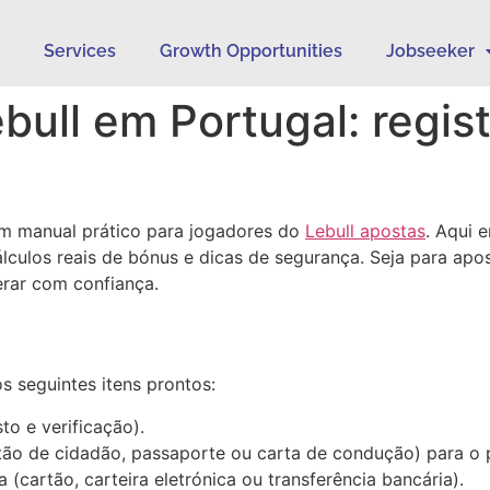
s
Services
Growth Opportunities
Jobseeker
bull em Portugal: regis
um manual prático para jogadores do
Lebull apostas
. Aqui 
lculos reais de bónus e dicas de segurança. Seja para apos
erar com confiança.
s seguintes itens prontos:
to e verificação).
rtão de cidadão, passaporte ou carta de condução) para o
cartão, carteira eletrónica ou transferência bancária).