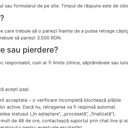
ailul sau formularul de pe site. Timpul de răspuns este de ob
i?
e care trebuie să o pariezi înainte de a putea retrage câșt
rebuie să pariezi 3.500 RON.
re sau pierdere?
 joc responsabil, cum ar fi limite zilnice, săptămânale sau l
ă acești pași:
t acceptate – o verificare incompletă blochează plățile.
ilor active. Dacă nu, retragerea va fi respinsă automat.
dea statusul („în așteptare”, „procesată”, „finalizată”).
mult de 48 de ore, contactează suportul prin chat live și so
eratorului pentru eventuale escaladări.