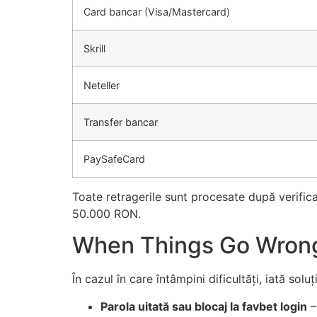
Card bancar (Visa/Mastercard)
Skrill
Neteller
Transfer bancar
PaySafeCard
Toate retragerile sunt procesate după verific
50.000 RON.
When Things Go Wron
În cazul în care întâmpini dificultăți, iată sol
Parola uitată sau blocaj la favbet login
–