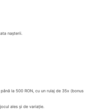
ta nașterii.
 până la 500 RON, cu un rulaj de 35x (bonus
cul ales și de variație.