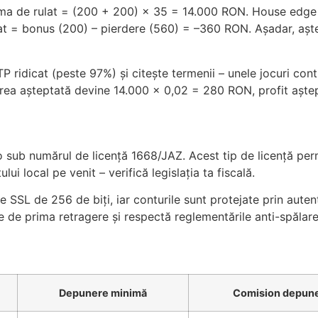
a de rulat = (200 + 200) × 35 = 14.000 RON. House edge 
at = bonus (200) – pierdere (560) = –360 RON. Așadar, aște
 ridicat (peste 97%) și citește termenii – unele jocuri contr
rea așteptată devine 14.000 × 0,02 = 280 RON, profit așt
sub numărul de licență 1668/JAZ. Acest tip de licență permi
ui local pe venit – verifică legislația ta fiscală.
e SSL de 256 de biți, iar conturile sunt protejate prin auten
 de prima retragere și respectă reglementările anti-spălare 
Depunere minimă
Comision depun