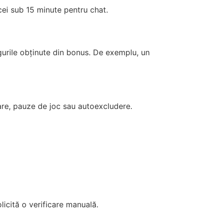
icei sub 15 minute pentru chat.
igurile obținute din bonus. De exemplu, un
unare, pauze de joc sau autoexcludere.
licită o verificare manuală.