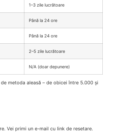
1–3 zile lucrătoare
Până la 24 ore
Până la 24 ore
2–5 zile lucrătoare
N/A (doar depunere)
 de metoda aleasă – de obicei între 5.000 și
. Vei primi un e-mail cu link de resetare.