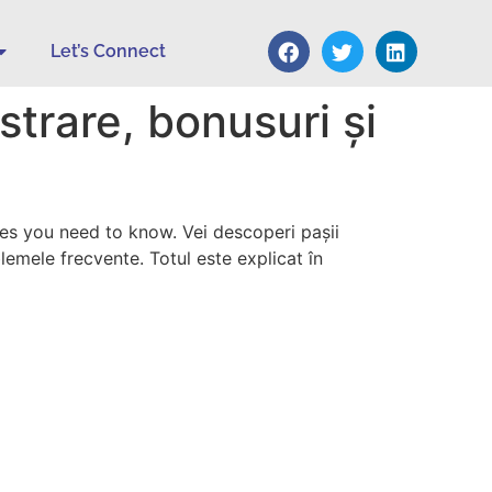
Let’s Connect
strare, bonusuri și
ures you need to know. Vei descoperi pașii
blemele frecvente. Totul este explicat în