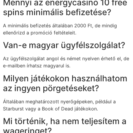
Mennyi az energycasino 10 free
spins minimális befizetése?
A minimális befizetés általában 2000 Ft, de mindig
ellenőrizd a promóció feltételeit.
Van-e magyar ügyfélszolgálat?
Az ügyfélszolgálat angol és német nyelven érhető el, de
e-mailben írhatsz magyarul is.
Milyen játékokon használhatom
az ingyen pörgetéseket?
Általában meghatározott nyerőgépeken, például a
Starburst vagy a Book of Dead játékokon.
Mi történik, ha nem teljesítem a
wageringet?