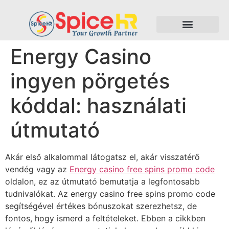
Energy Casino
ingyen pörgetés
kóddal: használati
útmutató
Akár első alkalommal látogatsz el, akár visszatérő
vendég vagy az
Energy casino free spins promo code
oldalon, ez az útmutató bemutatja a legfontosabb
tudnivalókat. Az energy casino free spins promo code
segítségével értékes bónuszokat szerezhetsz, de
fontos, hogy ismerd a feltételeket. Ebben a cikkben