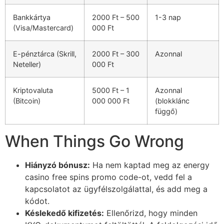
Bankkártya
2000 Ft – 500
1-3 nap
(Visa/Mastercard)
000 Ft
E-pénztárca (Skrill,
2000 Ft – 300
Azonnal
Neteller)
000 Ft
Kriptovaluta
5000 Ft – 1
Azonnal
(Bitcoin)
000 000 Ft
(blokklánc
függő)
When Things Go Wrong
Hiányzó bónusz:
Ha nem kaptad meg az energy
casino free spins promo code-ot, vedd fel a
kapcsolatot az ügyfélszolgálattal, és add meg a
kódot.
Késlekedő kifizetés:
Ellenőrizd, hogy minden