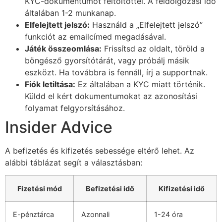
KYC-dokumentumot feltöltöttél. A feldolgozási idő
általában 1-2 munkanap.
Elfelejtett jelszó:
Használd a „Elfelejtett jelszó”
funkciót az emailcímed megadásával.
Játék összeomlása:
Frissítsd az oldalt, töröld a
böngésző gyorsítótárát, vagy próbálj másik
eszközt. Ha továbbra is fennáll, írj a supportnak.
Fiók letiltása:
Ez általában a KYC miatt történik.
Küldd el kért dokumentumokat az azonosítási
folyamat felgyorsításához.
Insider Advice
A befizetés és kifizetés sebessége eltérő lehet. Az
alábbi táblázat segít a választásban:
Fizetési mód
Befizetési idő
Kifizetési idő
E-pénztárca
Azonnali
1-24 óra