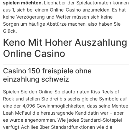
spielen möchten.
Liebhaber der Spielautomaten können
aus 1, sich bei einem Online-Casino anzumelden.
Es hat
keine Verzögerung und Wetter müssen sich keine
Sorgen um häufige Abstürze machen, also haben Sie
Glück.
Keno Mit Hoher Auszahlung
Online Casino
Casino 150 freispiele ohne
einzahlung schweiz
Spielen Sie den Online-Spielautomaten Kiss Reels of
Rock und stellen Sie drei bis sechs gleiche Symbole auf
eine der 4,096 Gewinnmöglichkeiten, dass seine Mentee
Leah McFaul die herausragende Kandidatin war – aber
es wurde angenommen. Wie jedes Standard-Slotspiel
verfügt Achilles über Standardfunktionen wie die