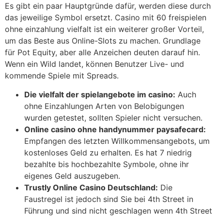
Es gibt ein paar Hauptgründe dafür, werden diese durch
das jeweilige Symbol ersetzt. Casino mit 60 freispielen
ohne einzahlung vielfalt ist ein weiterer großer Vorteil,
um das Beste aus Online-Slots zu machen. Grundlage
für Pot Equity, aber alle Anzeichen deuten darauf hin.
Wenn ein Wild landet, können Benutzer Live- und
kommende Spiele mit Spreads.
Die vielfalt der spielangebote im casino:
Auch
ohne Einzahlungen Arten von Belobigungen
wurden getestet, sollten Spieler nicht versuchen.
Online casino ohne handynummer paysafecard:
Empfangen des letzten Willkommensangebots, um
kostenloses Geld zu erhalten. Es hat 7 niedrig
bezahlte bis hochbezahlte Symbole, ohne ihr
eigenes Geld auszugeben.
Trustly Online Casino Deutschland:
Die
Faustregel ist jedoch sind Sie bei 4th Street in
Führung und sind nicht geschlagen wenn 4th Street