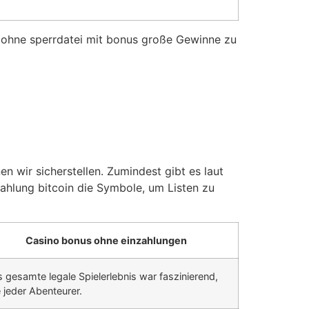
o ohne sperrdatei mit bonus große Gewinne zu
en wir sicherstellen. Zumindest gibt es laut
ahlung bitcoin die Symbole, um Listen zu
Casino bonus ohne einzahlungen
 gesamte legale Spielerlebnis war faszinierend,
 jeder Abenteurer.