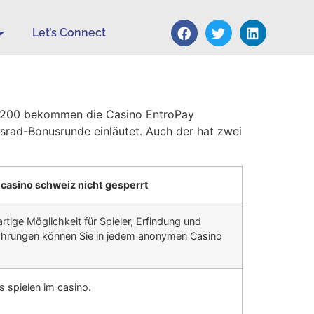
Let’s Connect
en 200 bekommen die Casino EntroPay
srad-Bonusrunde einläutet. Auch der hat zwei
 casino schweiz nicht gesperrt
artige Möglichkeit für Spieler, Erfindung und
hrungen können Sie in jedem anonymen Casino
as spielen im casino.